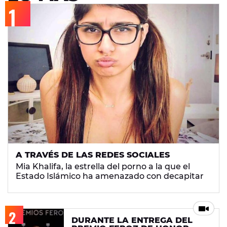
A TRAVÉS DE LAS REDES SOCIALES
Mia Khalifa, la estrella del porno a la que el
Estado Islámico ha amenazado con decapitar
DURANTE LA ENTREGA DEL