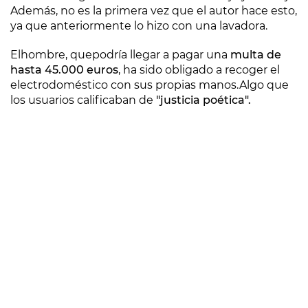
Además, no es la primera vez que el autor hace esto,
ya que anteriormente lo hizo con una lavadora.
El
hombre, que
podría llegar a pagar una
multa de
hasta 45.000 euros
, ha sido obligado a recoger el
electrodoméstico con sus propias manos.
Algo que
los usuarios calificaban de
"justicia poética".