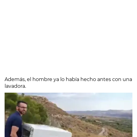
Además, el hombre ya lo había hecho antes con una
lavadora.