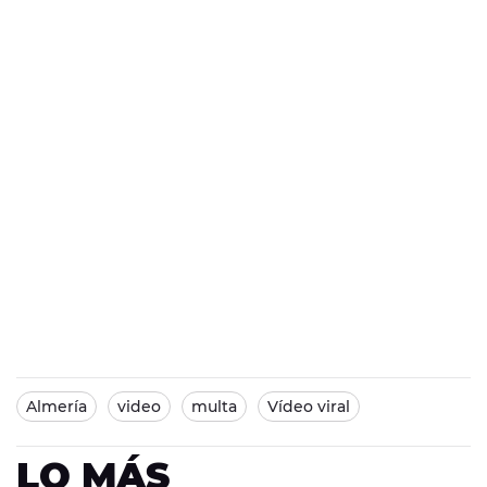
Almería
video
multa
Vídeo viral
LO MÁS