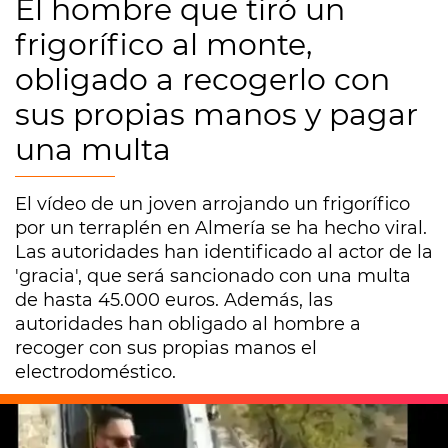
El hombre que tiró un
frigorífico al monte,
obligado a recogerlo con
sus propias manos y pagar
una multa
El vídeo de un joven arrojando un frigorífico
por un terraplén en Almería se ha hecho viral.
Las autoridades han identificado al actor de la
'gracia', que será sancionado con una multa
de hasta 45.000 euros. Además, las
autoridades han obligado al hombre a
recoger con sus propias manos el
electrodoméstico.