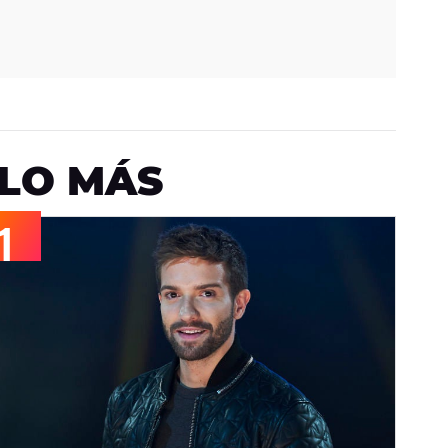
LO MÁS