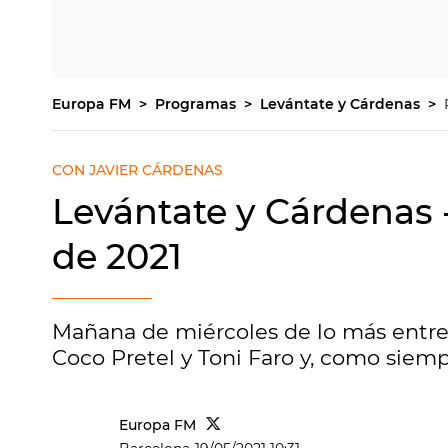
Europa FM
Programas
Levántate y Cárdenas
CON JAVIER CÁRDENAS
Levántate y Cárdenas 
de 2021
Mañana de miércoles de lo más entre
Coco Pretel y Toni Faro y, como siemp
Europa FM