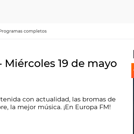
Programas completos
- Miércoles 19 de mayo
tenida con actualidad, las bromas de
re, la mejor música. ¡En Europa FM!