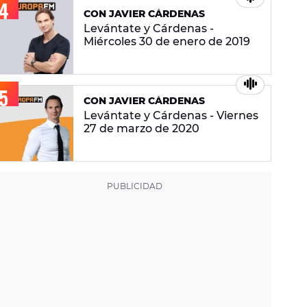
CON JAVIER CÁRDENAS
Levántate y Cárdenas -
Miércoles 30 de enero de 2019
CON JAVIER CÁRDENAS
Levántate y Cárdenas - Viernes
27 de marzo de 2020