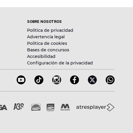
SOBRE NOSOTROS
Política de privacidad
Advertencia legal
Política de cookies
Bases de concursos
Accesibilidad
Configuración de la privacidad