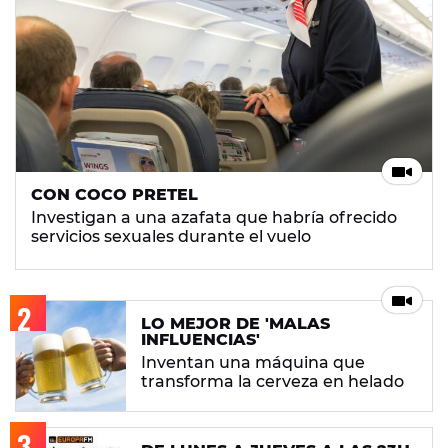
CON COCO PRETEL
Investigan a una azafata que habría ofrecido
servicios sexuales durante el vuelo
LO MEJOR DE 'MALAS
INFLUENCIAS'
Inventan una máquina que
transforma la cerveza en helado