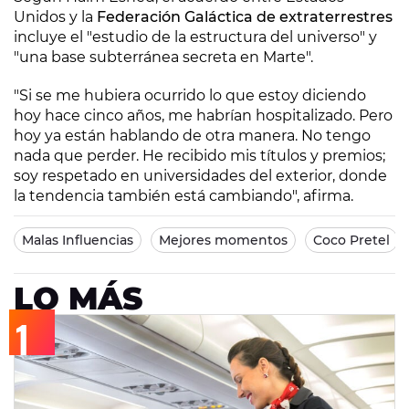
Unidos y la
Federación Galáctica de extraterrestres
incluye el "estudio de la estructura del universo" y
"una base subterránea secreta en Marte".
"Si se me hubiera ocurrido lo que estoy diciendo
hoy hace cinco años, me habrían hospitalizado. Pero
hoy ya están hablando de otra manera. No tengo
nada que perder. He recibido mis títulos y premios;
soy respetado en universidades del exterior, donde
la tendencia también está cambiando", afirma.
Malas Influencias
Mejores momentos
Coco Pretel
LO MÁS