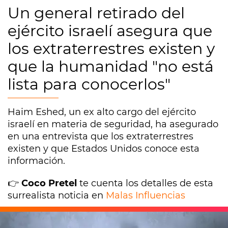
Un general retirado del
ejército israelí asegura que
los extraterrestres existen y
que la humanidad "no está
lista para conocerlos"
Haim Eshed, un ex alto cargo del ejército
israelí en materia de seguridad, ha asegurado
en una entrevista que los extraterrestres
existen y que Estados Unidos conoce esta
información.
👉
Coco Pretel
te cuenta los detalles de esta
surrealista noticia en
Malas Influencias