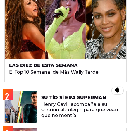
LAS DIEZ DE ESTA SEMANA
El Top 10 Semanal de Más Wally Tarde
SU TÍO SÍ ERA SUPERMAN
Henry Cavill acompaña a su
sobrino al colegio para que vean
que no mentía