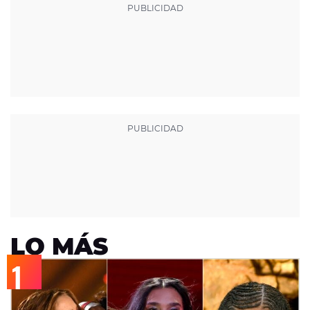
LO MÁS