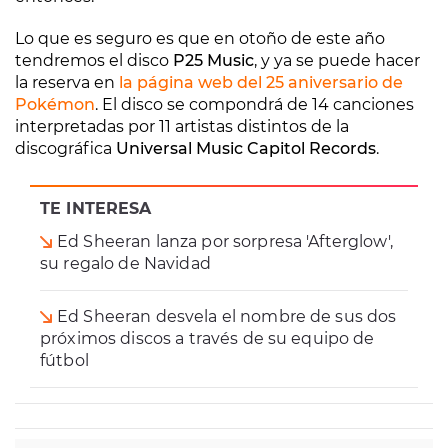
Lo que es seguro es que en otoño de este año
tendremos el disco
P25 Music
, y ya se puede hacer
la reserva en
la página web del 25 aniversario de
Pokémon
. El disco se compondrá de 14 canciones
interpretadas por 11 artistas distintos de la
discográfica
Universal Music Capitol Records
.
TE INTERESA
Ed Sheeran lanza por sorpresa 'Afterglow',
su regalo de Navidad
Ed Sheeran desvela el nombre de sus dos
próximos discos a través de su equipo de
fútbol