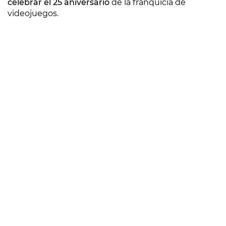
celebrar el 25 aniversario
de la franquicia de
videojuegos.