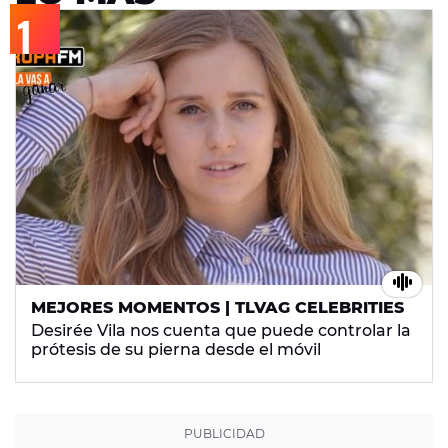
MEJORES MOMENTOS | TLVAG CELEBRITIES
Desirée Vila nos cuenta que puede controlar la
prótesis de su pierna desde el móvil