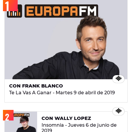
CON FRANK BLANCO
Te La Vas A Ganar - Martes 9 de abril de 2019
CON WALLY LOPEZ
Insomnia - Jueves 6 de junio de
2019