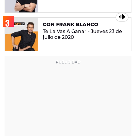
CON FRANK BLANCO
Te La Vas A Ganar - Jueves 23 de
julio de 2020