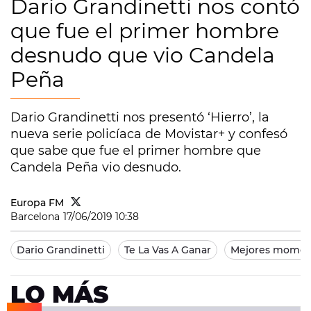
Dario Grandinetti nos contó
que fue el primer hombre
desnudo que vio Candela
Peña
Dario Grandinetti nos presentó ‘Hierro’, la
nueva serie policíaca de Movistar+ y confesó
que sabe que fue el primer hombre que
Candela Peña vio desnudo.
Europa FM
Barcelona
17/06/2019 10:38
Dario Grandinetti
Te La Vas A Ganar
Mejores moment
LO MÁS