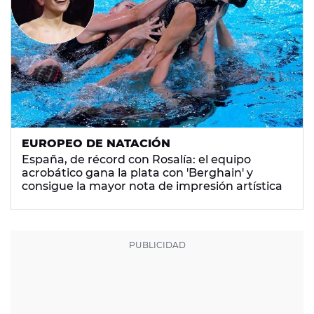
EUROPEO DE NATACIÓN
España, de récord con Rosalía: el equipo
acrobático gana la plata con 'Berghain' y
consigue la mayor nota de impresión artística