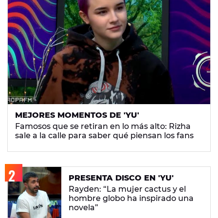
MEJORES MOMENTOS DE 'YU'
Famosos que se retiran en lo más alto: Rizha
sale a la calle para saber qué piensan los fans
PRESENTA DISCO EN 'YU'
Rayden: “La mujer cactus y el
hombre globo ha inspirado una
novela”