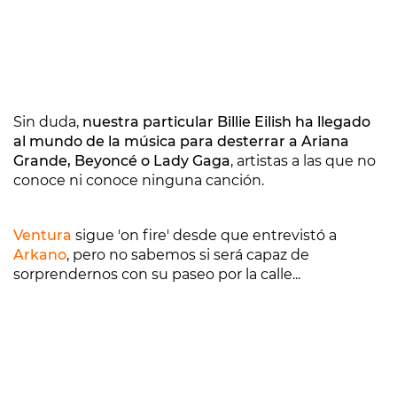
Sin duda,
nuestra particular Billie Eilish ha llegado
al mundo de la música para desterrar a Ariana
Grande, Beyoncé o Lady Gaga
, artistas a las que no
conoce ni conoce ninguna canción.
Ventura
sigue 'on fire' desde que entrevistó a
Arkano
, pero no sabemos si será capaz de
sorprendernos con su paseo por la calle...