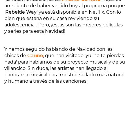
arrepiente de haber venido hoy al programa porque
'Rebelde Way'
ya está disponible en Netflix. Con lo
bien que estaría en su casa reviviendo su
adolescencia... Pero, ¡estas son las mejores películas
y series para esta Navidad!
Y hemos seguido hablando de Navidad con las
chicas de
Cariño
, que han visitado 'yu, no te pierdas
nada' para hablarnos de su proyecto musical y de su
villancico. Sin duda, las artistas han llegado al
panorama musical para mostrar su lado más natural
y humano a través de las canciones.