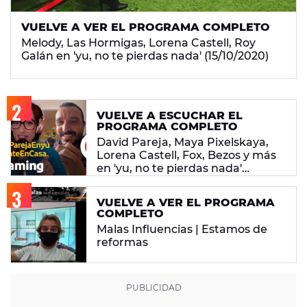
VUELVE A VER EL PROGRAMA COMPLETO
Melody, Las Hormigas, Lorena Castell, Roy
Galán en 'yu, no te pierdas nada' (15/10/2020)
VUELVE A ESCUCHAR EL
PROGRAMA COMPLETO
David Pareja, Maya Pixelskaya,
Lorena Castell, Fox, Bezos y más
en 'yu, no te pierdas nada'
(4/5/2020)
VUELVE A VER EL PROGRAMA
COMPLETO
Malas Influencias | Estamos de
reformas