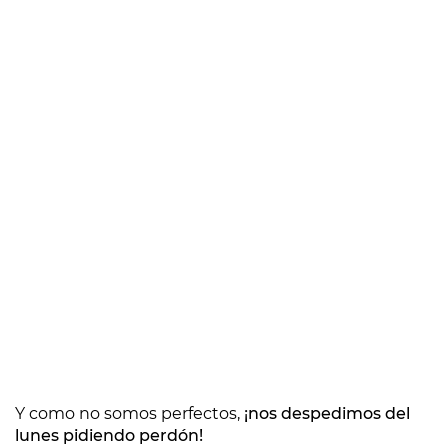
Y como no somos perfectos,
¡nos despedimos del
lunes pidiendo perdón!