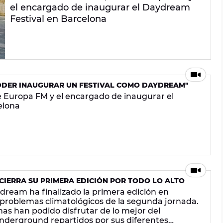
el encargado de inaugurar el Daydream
Festival en Barcelona
PODER INAUGURAR UN FESTIVAL COMO DAYDREAM"
de Europa FM y el encargado de inaugurar el
elona
CIERRA SU PRIMERA EDICIÓN POR TODO LO ALTO
aydream ha finalizado la primera edición en
 problemas climatológicos de la segunda jornada.
as han podido disfrutar de lo mejor del
derground repartidos por sus diferentes