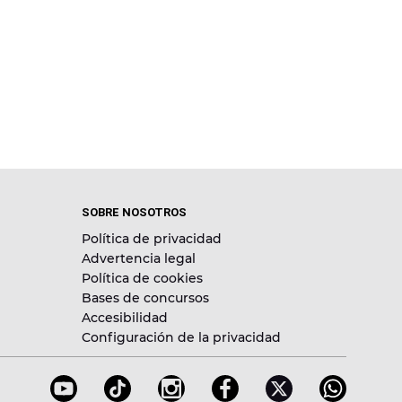
SOBRE NOSOTROS
Política de privacidad
Advertencia legal
Política de cookies
Bases de concursos
Accesibilidad
Configuración de la privacidad