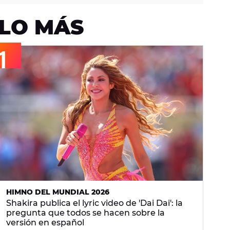
LO MÁS
HIMNO DEL MUNDIAL 2026
Shakira publica el lyric video de 'Dai Dai': la
pregunta que todos se hacen sobre la
versión en español