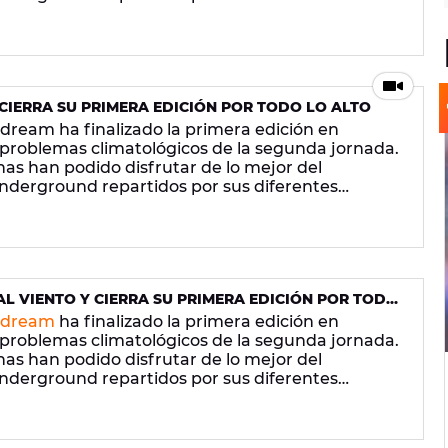
CIERRA SU PRIMERA EDICIÓN POR TODO LO ALTO
aydream ha finalizado la primera edición en
 problemas climatológicos de la segunda jornada.
as han podido disfrutar de lo mejor del
derground repartidos por sus diferentes
L VIENTO Y CIERRA SU PRIMERA EDICIÓN POR TODO
ydream
ha finalizado la primera edición en
 problemas climatológicos de la segunda jornada.
as han podido disfrutar de lo mejor del
derground repartidos por sus diferentes