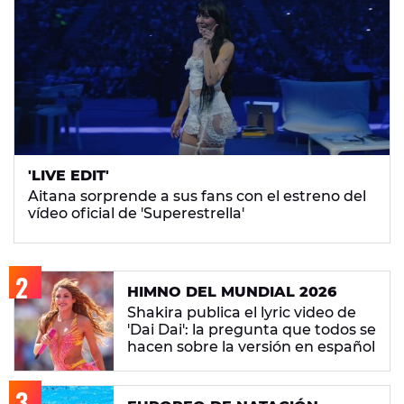
'LIVE EDIT'
Aitana sorprende a sus fans con el estreno del
vídeo oficial de 'Superestrella'
HIMNO DEL MUNDIAL 2026
Shakira publica el lyric video de
'Dai Dai': la pregunta que todos se
hacen sobre la versión en español