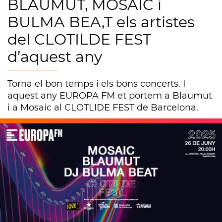
BLAUMUT, MOSAIC i
BULMA BEA,T els artistes
del CLOTILDE FEST
d’aquest any
Torna el bon temps i els bons concerts. I
aquest any EUROPA FM et portem a Blaumut
i a Mosaic al CLOTLIDE FEST de Barcelona.