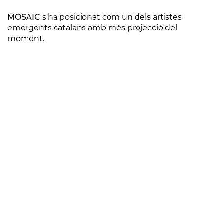
MOSAIC
s'ha posicionat com un dels artistes
emergents catalans amb més projecció del
moment.