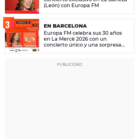
(León) con Europa FM
EN BARCELONA
Europa FM celebra sus 30 años
en La Mercè 2026 con un
concierto único y una sorpresa
muy especial