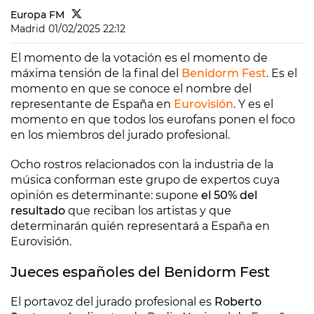
Europa FM
Madrid
01/02/2025 22:12
El momento de la votación es el momento de
máxima tensión de la final del
Benidorm Fest
. Es el
momento en que se conoce el nombre del
representante de España en
Eurovisión
. Y es el
momento en que todos los eurofans ponen el foco
en los miembros del jurado profesional.
Ocho rostros relacionados con la industria de la
música conforman este grupo de expertos cuya
opinión es determinante: supone
el 50% del
resultado
que reciban los artistas y que
determinarán quién representará a España en
Eurovisión.
Jueces españoles del Benidorm Fest
El portavoz del jurado profesional es
Roberto