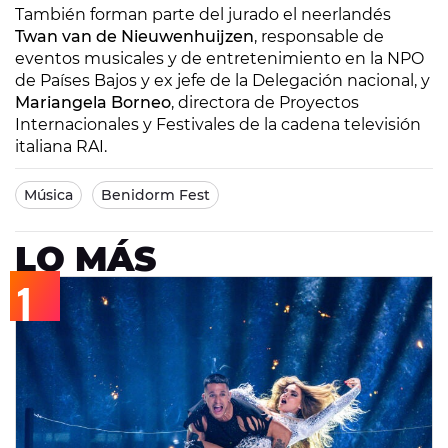
También forman parte del jurado el neerlandés
Twan van de Nieuwenhuijzen
, responsable de
eventos musicales y de entretenimiento en la NPO
de Países Bajos y ex jefe de la Delegación nacional, y
Mariangela Borneo
, directora de Proyectos
Internacionales y Festivales de la cadena televisión
italiana RAI.
Música
Benidorm Fest
LO MÁS