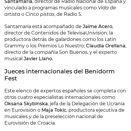
Santamaría
, director de Radio Nacional de España y
vinculado a programas musicales como
Vida de
artista
o
Cinco pistas
, de Radio 5.
Santamaría está acompañado de
Jaime Acero
,
director de Contenidos de TelevisaUnivision; la
productora detrás de galardones como los Latin
Grammy o los Premios Lo Nuestro;
Claudia Orellana
,
directo de la compañía Son Buenos, y el experto
musical
Javier Llano.
Jueces internacionales del Benidorm
Fest
Este elenco de expertos españoles se completa con
otros cuatro especialistas internacionales como
Oksana Skybinska
, jefa de la Delegación de Ucrania
en Eurovisión o
Maja Tokic
, productora ejecutiva de
musicales y de la preselección nacional de
Eurovisión de Croacia.