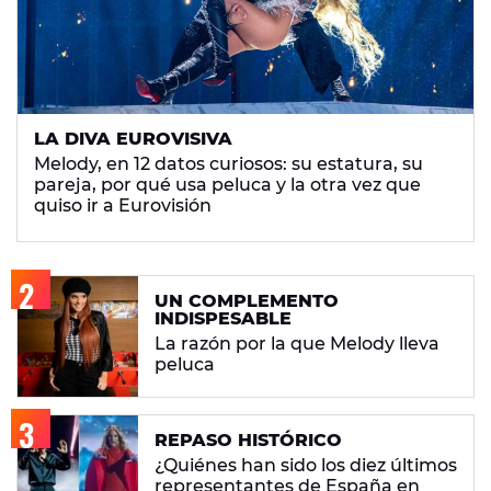
LA DIVA EUROVISIVA
Melody, en 12 datos curiosos: su estatura, su
pareja, por qué usa peluca y la otra vez que
quiso ir a Eurovisión
UN COMPLEMENTO
INDISPESABLE
La razón por la que Melody lleva
peluca
REPASO HISTÓRICO
¿Quiénes han sido los diez últimos
representantes de España en