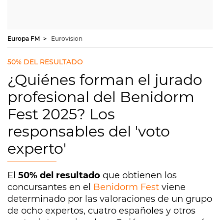
Europa FM
Eurovision
50% DEL RESULTADO
¿Quiénes forman el jurado
profesional del Benidorm
Fest 2025? Los
responsables del 'voto
experto'
El
50% del resultado
que obtienen los
concursantes en el
Benidorm Fest
viene
determinado por las valoraciones de un grupo
de ocho expertos, cuatro españoles y otros