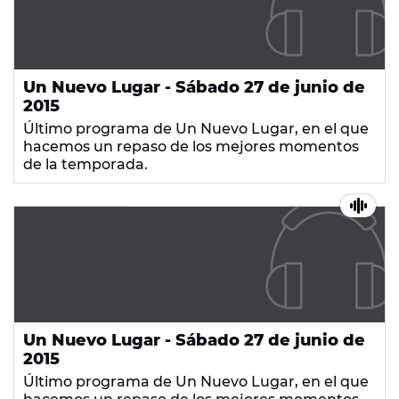
Un Nuevo Lugar - Sábado 27 de junio de
2015
Último programa de Un Nuevo Lugar, en el que
hacemos un repaso de los mejores momentos
de la temporada.
Un Nuevo Lugar - Sábado 27 de junio de
2015
Último programa de Un Nuevo Lugar, en el que