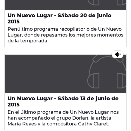
Un Nuevo Lugar - Sábado 20 de junio
2015
Penúltimo programa recopilatorio de Un Nuevo
Lugar, donde repasamos los mejores momentos
de la temporada.
Un Nuevo Lugar - Sábado 13 de junio de
2015
En el último programa de Un Nuevo Lugar nos
han acompañado el grupo Dorian, la artista
María Reyes y la compositora Cathy Claret.