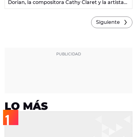
Dorian, la compositora Cathy Claret y la artista
María Reyes.
Siguiente
LO MÁS