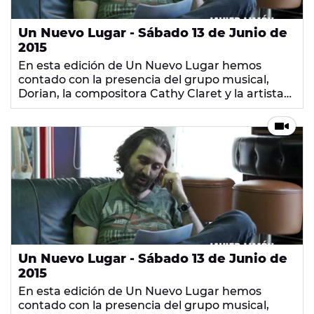
Un Nuevo Lugar - Sábado 13 de Junio de
2015
En esta edición de Un Nuevo Lugar hemos
contado con la presencia del grupo musical,
Dorian, la compositora Cathy Claret y la artista
María Reyes.
Un Nuevo Lugar - Sábado 13 de Junio de
2015
En esta edición de Un Nuevo Lugar hemos
contado con la presencia del grupo musical,