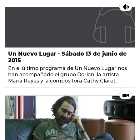
Un Nuevo Lugar - Sábado 13 de junio de
2015
En el último programa de Un Nuevo Lugar nos
han acompañado el grupo Dorian, la artista
María Reyes y la compositora Cathy Claret.