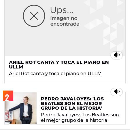
ARIEL ROT CANTA Y TOCA EL PIANO EN
ULLM
Ariel Rot canta y toca el piano en ULLM
PEDRO JAVALOYES: 'LOS
BEATLES SON EL MEJOR
GRUPO DE LA HISTORIA'
Pedro Javaloyes: 'Los Beatles son
el mejor grupo de la historia'