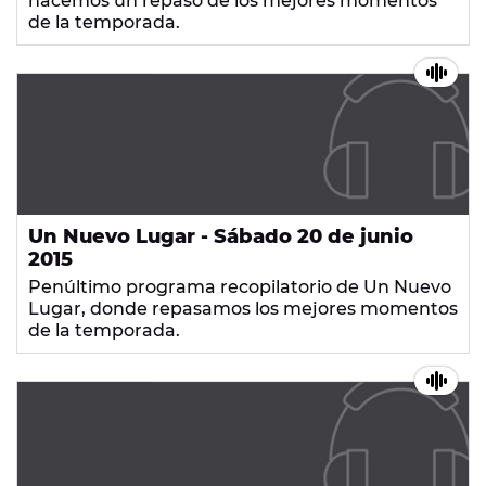
hacemos un repaso de los mejores momentos
de la temporada.
Un Nuevo Lugar - Sábado 20 de junio
2015
Penúltimo programa recopilatorio de Un Nuevo
Lugar, donde repasamos los mejores momentos
de la temporada.