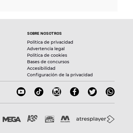
SOBRE NOSOTROS
Política de privacidad
Advertencia legal
Política de cookies
Bases de concursos
Accesibilidad
Configuración de la privacidad