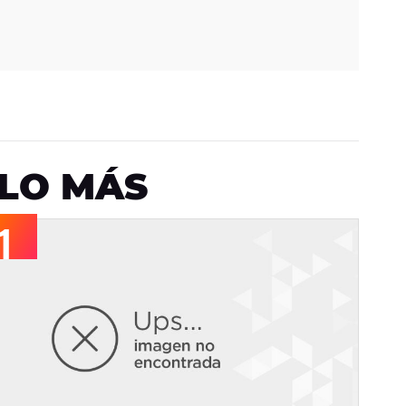
LO MÁS