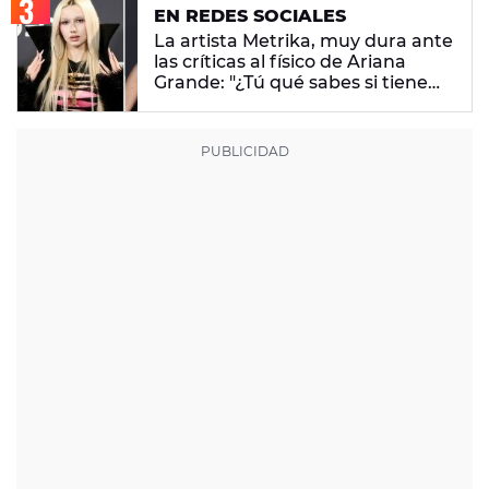
EN REDES SOCIALES
La artista Metrika, muy dura ante
las críticas al físico de Ariana
Grande: "¿Tú qué sabes si tiene
un trastorno alimenticio?"