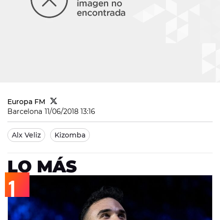
Europa FM
Barcelona
11/06/2018 13:16
Alx Veliz
Kizomba
LO MÁS