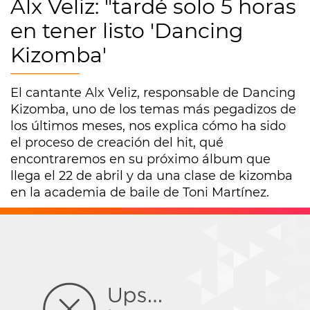
Alx Veliz: "tardé solo 5 horas
en tener listo 'Dancing
Kizomba'
El cantante Alx Veliz, responsable de Dancing
Kizomba, uno de los temas más pegadizos de
los últimos meses, nos explica cómo ha sido
el proceso de creación del hit, qué
encontraremos en su próximo álbum que
llega el 22 de abril y da una clase de kizomba
en la academia de baile de Toni Martínez.