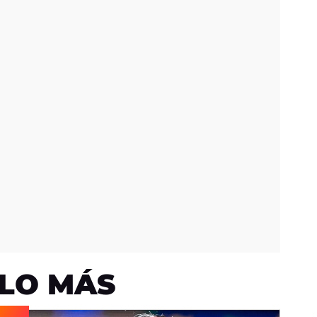
LO MÁS