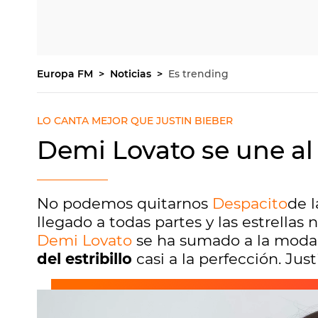
Europa FM
Noticias
Es trending
LO CANTA MEJOR QUE JUSTIN BIEBER
Demi Lovato se une al
No podemos quitarnos
Despacito
de 
llegado a todas partes y las estrellas
Demi Lovato
se ha sumado a la moda
del estribillo
casi a la perfección. Justi