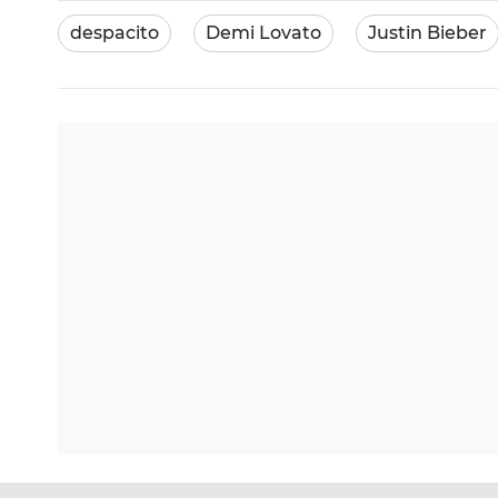
despacito
Demi Lovato
Justin Bieber