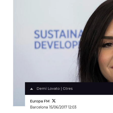
Demi Lovato | Gtres
Europa FM
Barcelona
15/06/2017 12:03