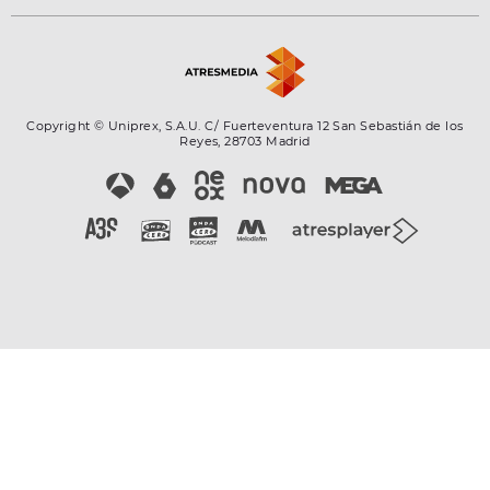
Copyright © Uniprex, S.A.U. C/ Fuerteventura 12 San Sebastián de los
Reyes, 28703 Madrid