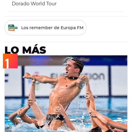
Dorado World Tour
Los remember de Europa FM
LO MÁS