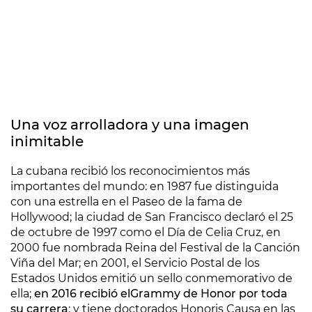
Una voz arrolladora y una imagen
inimitable
La cubana recibió los reconocimientos más
importantes del mundo: en 1987 fue distinguida
con una estrella en el Paseo de la fama de
Hollywood; la ciudad de San Francisco declaró el 25
de octubre de 1997 como el Día de Celia Cruz, en
2000 fue nombrada Reina del Festival de la Canción
Viña del Mar; en 2001, el Servicio Postal de los
Estados Unidos emitió un sello conmemorativo de
ella;
en 2016 recibió el
Grammy de Honor por toda
su carrera
; y tiene doctorados Honoris Causa en las