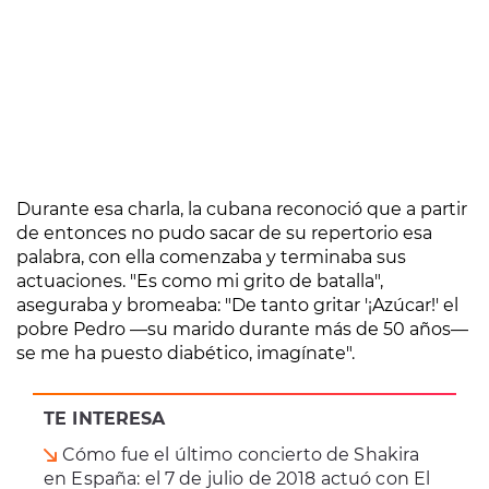
Durante esa charla, la cubana reconoció que a partir
de entonces no pudo sacar de su repertorio esa
palabra, con ella comenzaba y terminaba sus
actuaciones. "Es como mi grito de batalla",
aseguraba y bromeaba: "De tanto gritar '¡Azúcar!' el
pobre Pedro —su marido durante más de 50 años—
se me ha puesto diabético, imagínate".
TE INTERESA
Cómo fue el último concierto de Shakira
en España: el 7 de julio de 2018 actuó con El