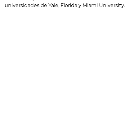
universidades de Yale, Florida y Miami University.