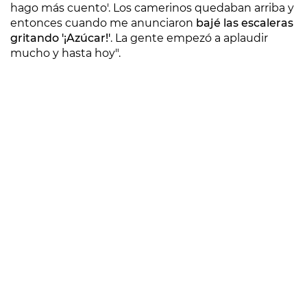
hago más cuento'. Los camerinos quedaban arriba y
entonces cuando me anunciaron
bajé las escaleras
gritando '¡Azúcar!'
. La gente empezó a aplaudir
mucho y hasta hoy".