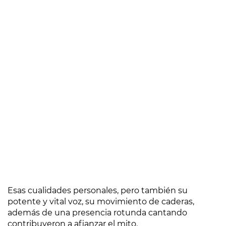
Esas cualidades personales, pero también su
potente y vital voz, su movimiento de caderas,
además de una presencia rotunda cantando
contribuyeron a afianzar el mito.