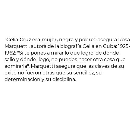
"Celia Cruz era mujer, negra y pobre"
, asegura Rosa
Marquetti, autora de la biografía Celia en Cuba: 1925-
1962: "Si te pones a mirar lo que logró, de dónde
salió y dónde llegó, no puedes hacer otra cosa que
admirarla". Marquetti asegura que las claves de su
éxito no fueron otras que su sencillez, su
determinación y su disciplina.