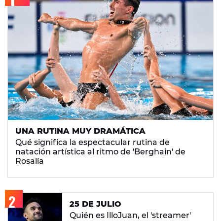
UNA RUTINA MUY DRAMÁTICA
Qué significa la espectacular rutina de
natación artística al ritmo de 'Berghain' de
Rosalía
25 DE JULIO
Quién es IlloJuan, el 'streamer'