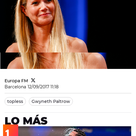
Europa FM
Barcelona
12/09/2017 11:18
topless
Gwyneth Paltrow
LO MÁS