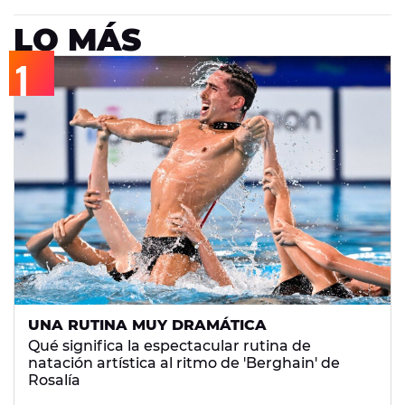
LO MÁS
UNA RUTINA MUY DRAMÁTICA
Qué significa la espectacular rutina de
natación artística al ritmo de 'Berghain' de
Rosalía