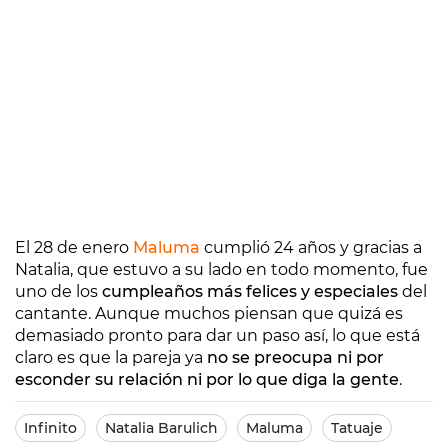
El 28 de enero
Maluma
cumplió 24 años y gracias a
Natalia, que estuvo a su lado en todo momento, fue
uno de los
cumpleaños más felices y especiales
del
cantante. Aunque muchos piensan que quizá es
demasiado pronto para dar un paso así, lo que está
claro es que la pareja ya
no se preocupa ni por
esconder su relación ni por lo que diga la gente
.
Infinito
Natalia Barulich
Maluma
Tatuaje