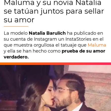
Maluma y su novia Natalia
se tatúan juntos para sellar
su amor
La modelo
Natalia Barulích
ha publicado en
su cuenta de Instagram un InstaStories en el
que muestra orgullosa el tatuaje que
Maluma
y ella se han hecho como
prueba de su amor
verdadero.