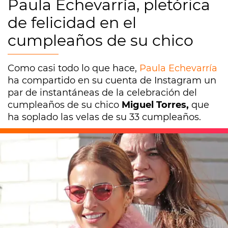
Paula Echevarría, pletórica
de felicidad en el
cumpleaños de su chico
Como casi todo lo que hace,
Paula Echevarría
ha compartido en su cuenta de Instagram un
par de instantáneas de la celebración del
cumpleaños de su chico
Miguel Torres,
que
ha soplado las velas de su 33 cumpleaños.