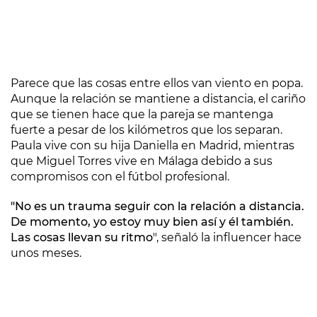
Parece que las cosas entre ellos van viento en popa.
Aunque la relación se mantiene a distancia, el cariño
que se tienen hace que la pareja se mantenga
fuerte a pesar de los kilómetros que los separan.
Paula vive con su hija Daniella en Madrid, mientras
que Miguel Torres vive en Málaga debido a sus
compromisos con el fútbol profesional.
"No es un trauma seguir con la relación a distancia.
De momento, yo estoy muy bien así y él también.
Las cosas llevan su ritmo
", señaló la influencer hace
unos meses.