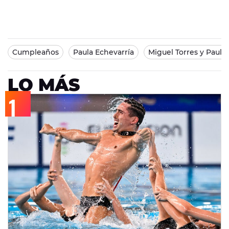
Cumpleaños
Paula Echevarría
Miguel Torres y Paula
LO MÁS