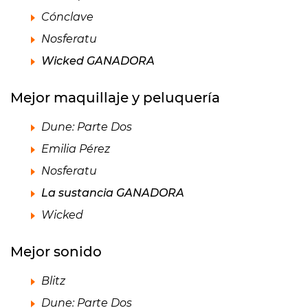
Cónclave
Nosferatu
Wicked GANADORA
Mejor maquillaje y peluquería
Dune: Parte Dos
Emilia Pérez
Nosferatu
La sustancia GANADORA
Wicked
Mejor sonido
Blitz
Dune: Parte Dos