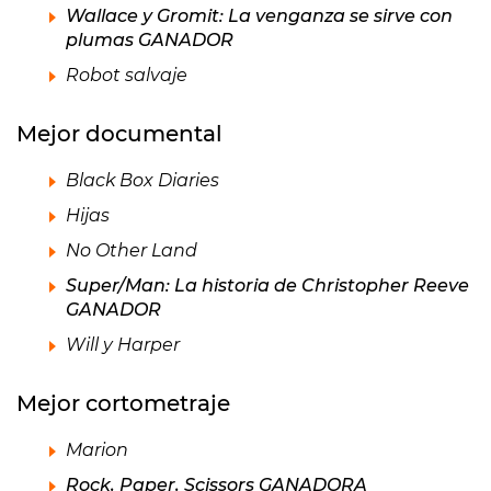
Wallace y Gromit: La venganza se sirve con
plumas GANADOR
Robot salvaje
Mejor documental
Black Box Diaries
Hijas
No Other Land
Super/Man: La historia de Christopher Reeve
GANADOR
Will y Harper
Mejor cortometraje
Marion
Rock, Paper, Scissors GANADORA