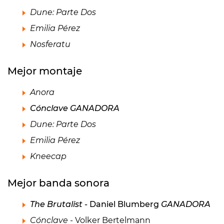
Dune: Parte Dos
Emilia Pérez
Nosferatu
Mejor montaje
Anora
Cónclave GANADORA
Dune: Parte Dos
Emilia Pérez
Kneecap
Mejor banda sonora
The Brutalist
- Daniel Blumberg
GANADORA
Cónclave
- Volker Bertelmann