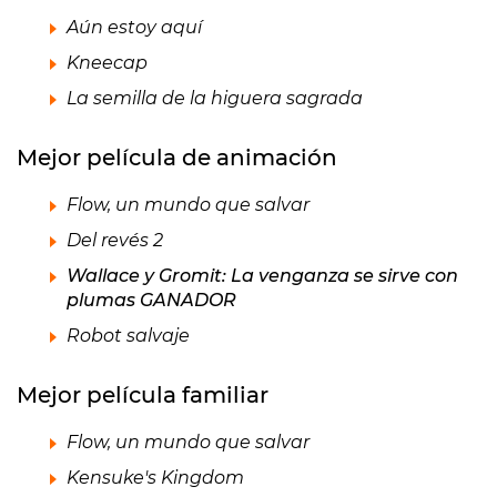
Aún estoy aquí
Kneecap
La semilla de la higuera sagrada
Mejor película de animación
Flow, un mundo que salvar
Del revés 2
Wallace y Gromit: La venganza se sirve con
plumas GANADOR
Robot salvaje
Mejor película familiar
Flow, un mundo que salvar
Kensuke's Kingdom