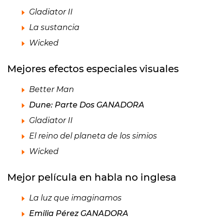
Gladiator II
La sustancia
Wicked
Mejores efectos especiales visuales
Better Man
Dune: Parte Dos GANADORA
Gladiator II
El reino del planeta de los simios
Wicked
Mejor película en habla no inglesa
La luz que imaginamos
Emilia Pérez GANADORA