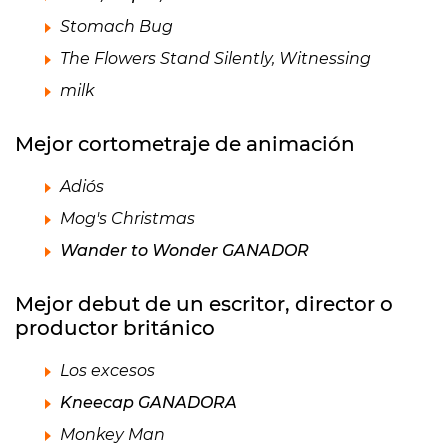
Stomach Bug
The Flowers Stand Silently, Witnessing
milk
Mejor cortometraje de animación
Adiós
Mog's Christmas
Wander to Wonder GANADOR
Mejor debut de un escritor, director o
productor británico
Los excesos
Kneecap GANADORA
Monkey Man