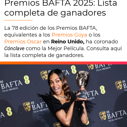
Premios BAFTA 2025: Lista
completa de ganadores
La 78 edición de los Premios BAFTA,
equivalentes a los
Premios Goya
o los
Premios Oscar
en
Reino Unido,
ha coronado
Cónclave
como la Mejor Película. Consulta aquí
la lista completa de ganadores.