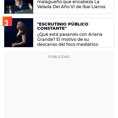
malagueño que encabeza La
Velada Del Año VI de Ibai Llanos
"ESCRUTINIO PÚBLICO
CONSTANTE"
¿Qué está pasando con Ariana
Grande? El motivo de su
descanso del foco mediático