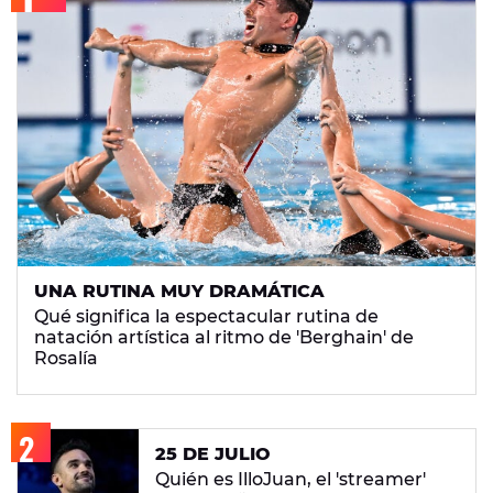
UNA RUTINA MUY DRAMÁTICA
Qué significa la espectacular rutina de
natación artística al ritmo de 'Berghain' de
Rosalía
25 DE JULIO
Quién es IlloJuan, el 'streamer'