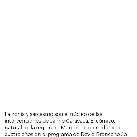
La ironía y sarcasmo son el núcleo de las
intervenciones de Jaime Caravaca. El cómico,
natural de la región de Murcia, colaboró durante
cuatro años en el programa de David Broncano
La