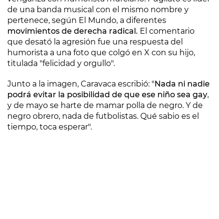
de una banda musical con el mismo nombre y
pertenece, según El Mundo, a diferentes
movimientos de derecha radical.
El comentario
que desató la agresión fue una respuesta del
humorista a una foto que colgó en X con su hijo,
titulada "felicidad y orgullo".
Junto a la imagen, Caravaca escribió: "
Nada ni nadie
podrá evitar la posibilidad de que ese niño sea gay
,
y de mayo se harte de mamar polla de negro. Y de
negro obrero, nada de futbolistas. Qué sabio es el
tiempo, toca esperar".