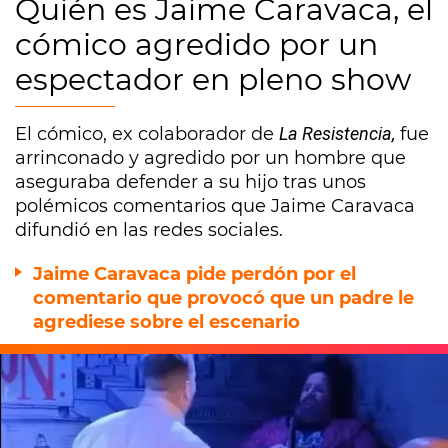
Quién es Jaime Caravaca, el
cómico agredido por un
espectador en pleno show
El cómico, ex colaborador de
La Resistencia,
fue
arrinconado y agredido por un hombre que
aseguraba defender a su hijo tras unos
polémicos comentarios que Jaime Caravaca
difundió en las redes sociales.
Jaime Caravaca pide perdón por el
comentario que provocó que un padre le
agrediese sobre el escenario