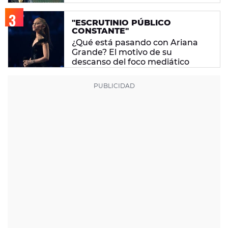
"ESCRUTINIO PÚBLICO
CONSTANTE"
¿Qué está pasando con Ariana
Grande? El motivo de su
descanso del foco mediático