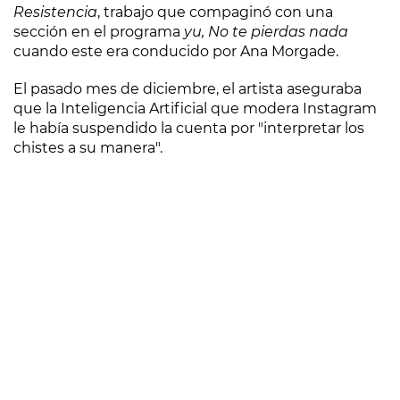
Resistencia
, trabajo que compaginó con una
sección en el programa
yu, No te pierdas nada
cuando este era conducido por Ana Morgade.
El pasado mes de diciembre, el artista aseguraba
que la Inteligencia Artificial que modera Instagram
le había suspendido la cuenta por "interpretar los
chistes a su manera".