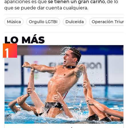
apariciones es que
se tienen un gran cariño
, de lo
que se puede dar cuenta cualquiera.
Música
Orgullo LGTBI
Dulceida
Operación Triunf
LO MÁS