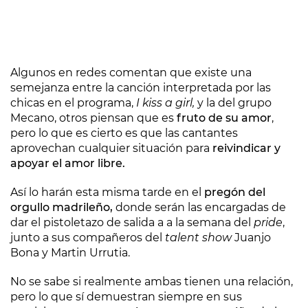
Algunos en redes comentan que existe una
semejanza entre la canción interpretada por las
chicas en el programa,
I kiss a girl,
y la del grupo
Mecano, otros piensan que es
fruto de su amor
,
pero lo que es cierto es que las cantantes
aprovechan cualquier situación para
reivindicar y
apoyar el amor libre.
Así lo harán esta misma tarde en el
pregón del
orgullo madrileño,
donde serán las encargadas de
dar el pistoletazo de salida a a la semana del
pride
,
junto a sus compañeros del
talent show
Juanjo
Bona y Martin Urrutia.
No se sabe si realmente ambas tienen una relación,
pero lo que sí demuestran siempre en sus