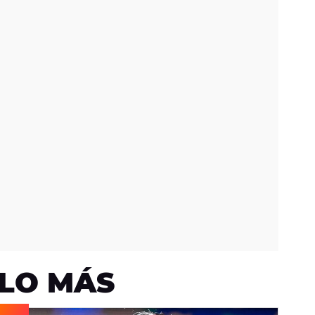
LO MÁS