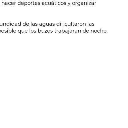
 hacer deportes acuáticos y organizar
undidad de las aguas dificultaron las
osible que los buzos trabajaran de noche.