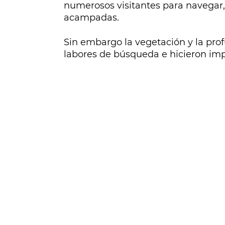
numerosos visitantes para navegar,
acampadas.
Sin embargo la vegetación y la prof
labores de búsqueda e hicieron imp