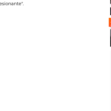
resionante".