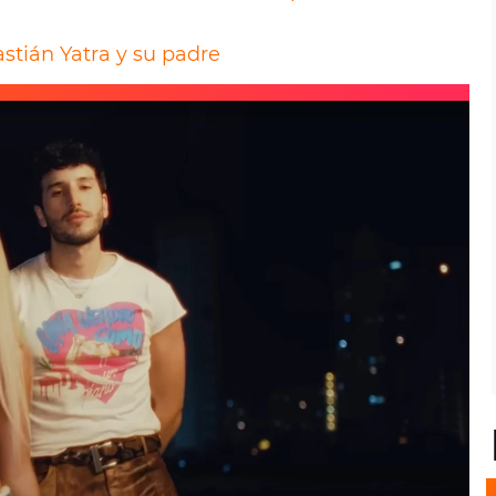
stián Yatra y su padre