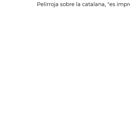
Pelirroja sobre la catalana, "es imp