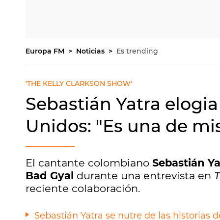
Europa FM
Noticias
Es trending
'THE KELLY CLARKSON SHOW'
Sebastián Yatra elogia
Unidos: "Es una de mis
El cantante colombiano
Sebastián Ya
Bad Gyal
durante una entrevista en
T
reciente colaboración.
Sebastián Yatra se nutre de las historias 