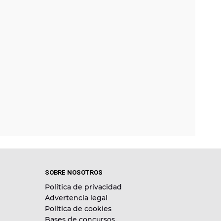
SOBRE NOSOTROS
Política de privacidad
Advertencia legal
Política de cookies
Bases de concursos