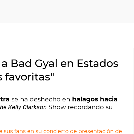
 a Bad Gyal en Estados
 favoritas"
tra
se ha deshecho en
halagos hacia
Show recordando su
he Kelly Clarkson
de sus fans en su concierto de presentación de