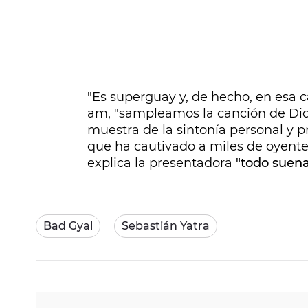
"Es superguay y, de hecho, en esa c
am, "sampleamos la canción de Di
muestra de la sintonía personal y 
que ha cautivado a miles de oyente
explica la presentadora
"todo suena
Bad Gyal
Sebastián Yatra