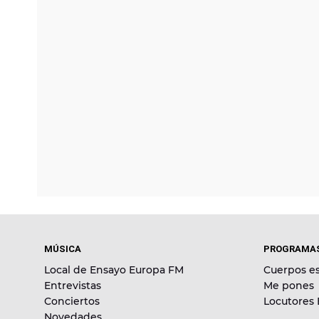
MÚSICA
PROGRAMA
Local de Ensayo Europa FM
Cuerpos es
Entrevistas
Me pones
Conciertos
Locutores
Novedades