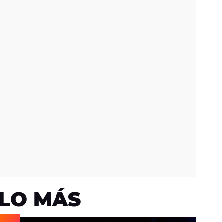
LO MÁS