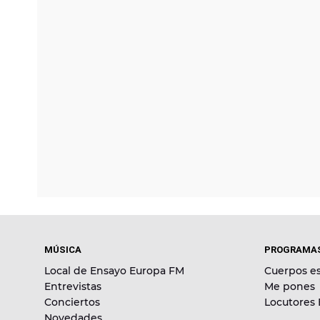
MÚSICA
PROGRAMA
Local de Ensayo Europa FM
Cuerpos es
Entrevistas
Me pones
Conciertos
Locutores
Novedades