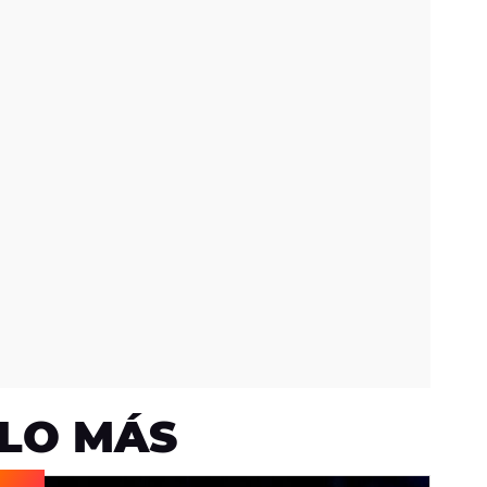
LO MÁS