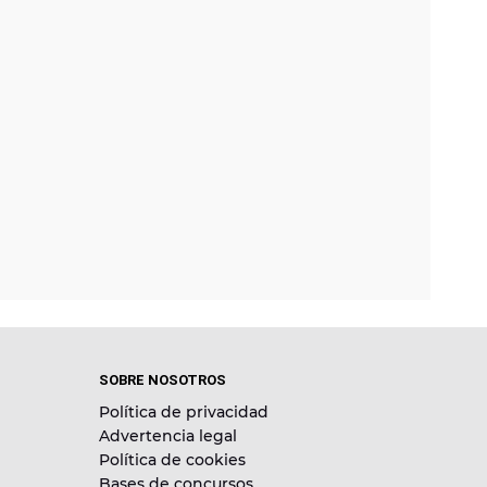
SOBRE NOSOTROS
Política de privacidad
Advertencia legal
Política de cookies
Bases de concursos