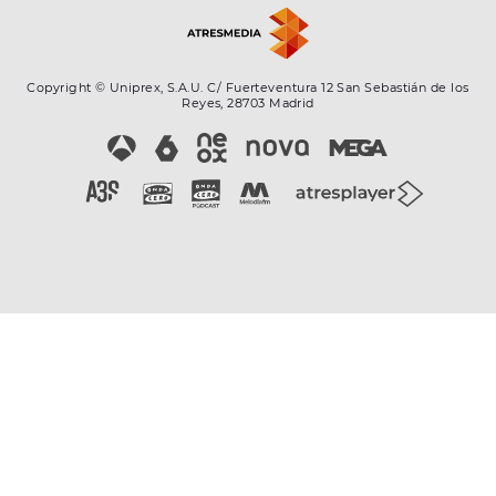
Copyright © Uniprex, S.A.U. C/ Fuerteventura 12 San Sebastián de los
Reyes, 28703 Madrid