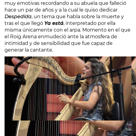
muy emotivas recordando a su abuela que falleció
hace un par de años y a la cual le quiso dedicar
Despedida
, un tema que habla sobre la muerte y
tras el que llegó
Ya está
, interpretado por ella
misma únicamente con el arpa. Momento en el que
el Roig Arena enmudeció ante la atmosfera de
intimidad y de sensibilidad que fue capaz de
generar la cantante.