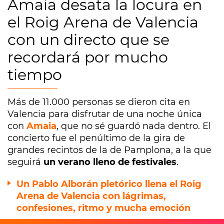
Amaia desata la locura en
el Roig Arena de Valencia
con un directo que se
recordará por mucho
tiempo
Más de 11.000 personas se dieron cita en
Valencia para disfrutar de una noche única
con
Amaia
, que no sé guardó nada dentro. El
concierto fue el penúltimo de la gira de
grandes recintos de la de Pamplona, a la que
seguirá
un verano lleno de festivales
.
Un Pablo Alborán pletórico llena el Roig
Arena de Valencia con lágrimas,
confesiones, ritmo y mucha emoción