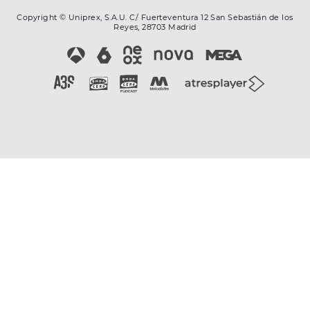
Copyright © Uniprex, S.A.U. C/ Fuerteventura 12 San Sebastián de los
Reyes, 28703 Madrid