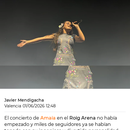
Javier Mendigacha
Valencia
01/06/2026 12:48
El concierto de
Amaia
en el
Roig Arena
no había
empezado y miles de seguidores ya se habían