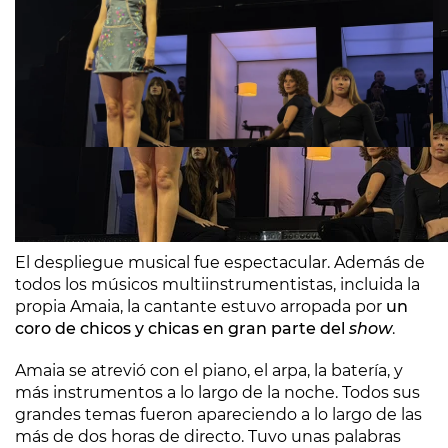
El despliegue musical fue espectacular. Además de
todos los músicos multiinstrumentistas, incluida la
propia Amaia, la cantante estuvo arropada por
un
coro de chicos y chicas en gran parte del
show
.
Amaia se atrevió con el piano, el arpa, la batería, y
más instrumentos a lo largo de la noche. Todos sus
grandes temas fueron apareciendo a lo largo de las
más de dos horas de directo. Tuvo unas palabras