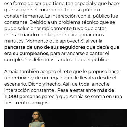
esa forma de ser que tiene tan especial y que hace
que se gane el corazón de todo su público
constantemente. La interacción con el público fue
constante. Debido a un problema técnico que se
pudo solucionar rápidamente tuvo que estar
interactuando con la gente para ganar unos
minutos. Momento que aprovechó, al ver
la
pancarta de uno de sus seguidores que decía que
era su cumpleaños
, para arrancarse a cantar el
cumpleaños feliz arrastrando a todo el público.
Amaia también acepto el reto que le propuso hacer
un
unboxing
de un regalo que le llevaba desde el
escenario. Dicho y hecho. Así fue toda la noche
interacción constante . Pese a estar ante
más de
11.000 personas
parecía que Amaia se sentía en una
fiesta entre amigos.