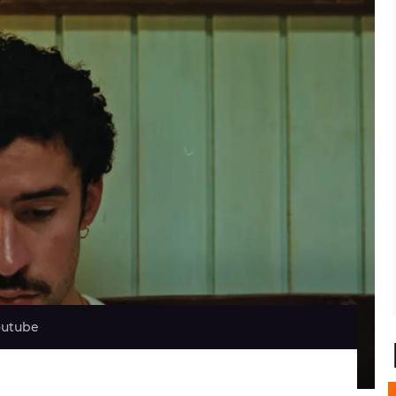
Youtube