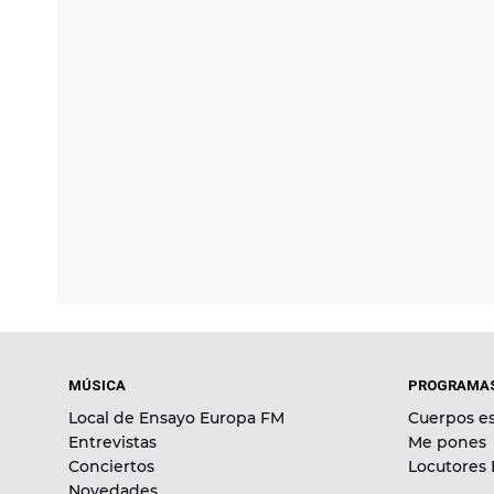
MÚSICA
PROGRAMA
Local de Ensayo Europa FM
Cuerpos es
Entrevistas
Me pones
Conciertos
Locutores
Novedades