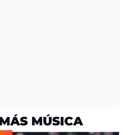
MÁS MÚSICA