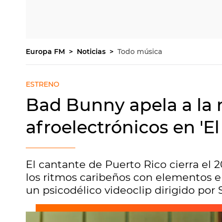
Europa FM
Noticias
Todo música
ESTRENO
Bad Bunny apela a la 
afroelectrónicos en 'E
El cantante de Puerto Rico cierra el
los ritmos caribeños con elementos e
un psicodélico videoclip dirigido por 