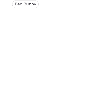
Bad Bunny