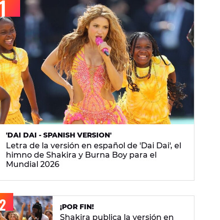
'DAI DAI - SPANISH VERSION'
Letra de la versión en español de 'Dai Dai', el
himno de Shakira y Burna Boy para el
Mundial 2026
¡POR FIN!
Shakira publica la versión en