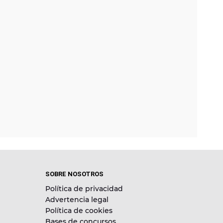
SOBRE NOSOTROS
Política de privacidad
Advertencia legal
Política de cookies
Bases de concursos