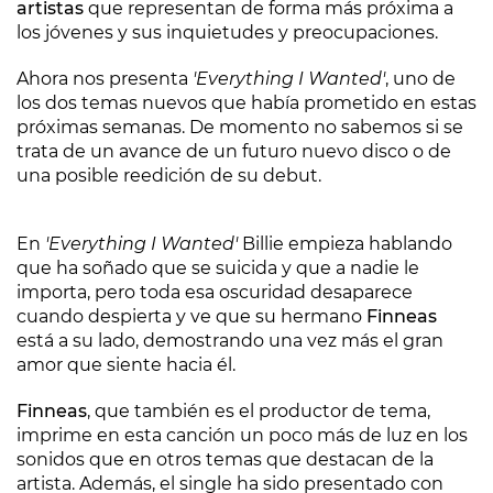
artistas
que representan de forma más próxima a
los jóvenes y sus inquietudes y preocupaciones.
Ahora nos presenta
'Everything I Wanted'
, uno de
los dos temas nuevos que había prometido en estas
próximas semanas. De momento no sabemos si se
trata de un avance de un futuro nuevo disco o de
una posible reedición de su debut.
En
'Everything I Wanted'
Billie empieza hablando
que ha soñado que se suicida y que a nadie le
importa, pero toda esa oscuridad desaparece
cuando despierta y ve que su hermano
Finneas
está a su lado, demostrando una vez más el gran
amor que siente hacia él.
Finneas
, que también es el productor de tema,
imprime en esta canción un poco más de luz en los
sonidos que en otros temas que destacan de la
artista. Además, el single ha sido presentado con