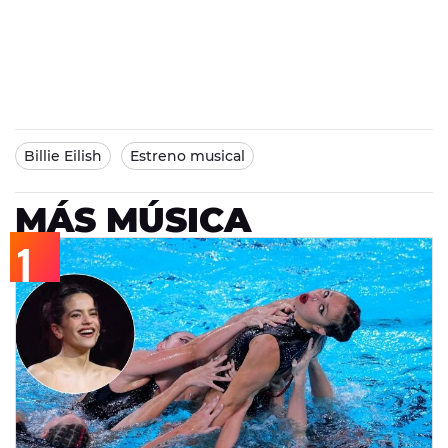
Billie Eilish
Estreno musical
MÁS MÚSICA