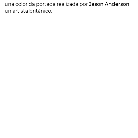
una colorida portada realizada por
Jason Anderson
,
un artista británico.