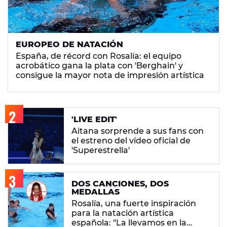
EUROPEO DE NATACIÓN
España, de récord con Rosalía: el equipo
acrobático gana la plata con 'Berghain' y
consigue la mayor nota de impresión artística
'LIVE EDIT'
Aitana sorprende a sus fans con
el estreno del vídeo oficial de
'Superestrella'
DOS CANCIONES, DOS
MEDALLAS
Rosalía, una fuerte inspiración
para la natación artística
española: "La llevamos en la