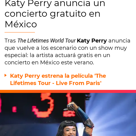
Katy Perry anuncia un
concierto gratuito en
México
Tras
The Lifetimes World Tour
Katy Perry
anuncia
que vuelve a los escenario con un show muy
especial: la artista actuará gratis en un
concierto en México este verano.
Katy Perry estrena la película 'The
Lifetimes Tour - Live From Paris'