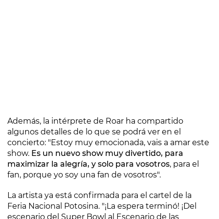
Además, la intérprete de Roar ha compartido
algunos detalles de lo que se podrá ver en el
concierto: "Estoy muy emocionada, vais a amar este
show.
Es un nuevo show muy divertido, para
maximizar la alegría, y solo para vosotros
, para el
fan, porque yo soy una fan de vosotros".
La artista ya está confirmada para el cartel de la
Feria Nacional Potosina. "¡La espera terminó! ¡Del
escenario del Super Bowl al Escenario de las