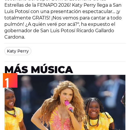
Estrellas de la FENAPO 2026! Katy Perry llega a San
Luis Potosí con una presentación espectacular… ¡y
totalmente GRATIS! ¡Nos vemos para cantar a todo
pulmón! ¿A quién veré por acá?", ha expuesto el
gobernador de San Luis Potosí Ricardo Gallardo
Cardona.
Katy Perry
MÁS MÚSICA