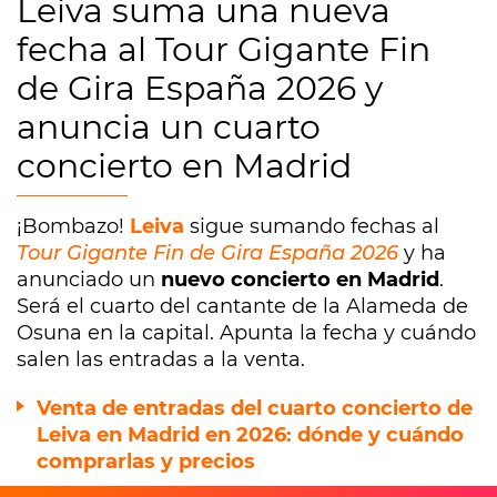
Leiva suma una nueva
fecha al Tour Gigante Fin
de Gira España 2026 y
anuncia un cuarto
concierto en Madrid
¡Bombazo!
Leiva
sigue sumando fechas al
Tour Gigante Fin de Gira España 2026
y ha
anunciado un
nuevo concierto en Madrid
.
Será el cuarto del cantante de la Alameda de
Osuna en la capital. Apunta la fecha y cuándo
salen las entradas a la venta.
Venta de entradas del cuarto concierto de
Leiva en Madrid en 2026: dónde y cuándo
comprarlas y precios