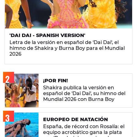
'DAI DAI - SPANISH VERSION'
Letra de la versión en español de 'Dai Dai', el
himno de Shakira y Burna Boy para el Mundial
2026
¡POR FIN!
Shakira publica la versión en
español de 'Dai Dai', su himno del
Mundial 2026 con Burna Boy
EUROPEO DE NATACIÓN
España, de récord con Rosalía: el
equipo acrobático gana la plata