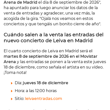
Arena de Madrid
el día 8 de septiembre de 2026",
ha apuntado para luego anunciar los datos de la
venta de entradas y agradecer, una vez más, la
acogida de la gira. "Ojalá nos veamos en estos
conciertos y que tengáis un bonito cierre de año".
Cuándo salen a la venta las entradas del
nuevo concierto de Leiva en Madrid
El cuarto concierto de Leiva en Madrid será e
l
martes 8 de septiembre de 2026 en el Movistar
Arena
y las entradas se ponen a la venta este jueves
18 de diciembre, como señala el artista en su vídeo.
¡Toma nota!
Día:
jueves 18 de
diciembre
Hora: a las 12:00 horas
Sitio:
l
eivaentradas.com