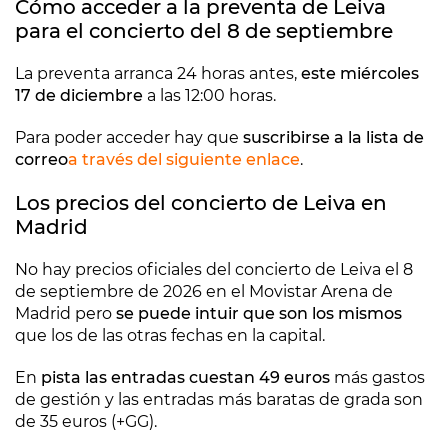
Cómo acceder a la preventa de Leiva
para el concierto del 8 de septiembre
La preventa arranca 24 horas antes,
este miércoles
17 de diciembre
a las 12:00 horas.
Para poder acceder hay que
suscribirse a la lista de
correo
a través del siguiente enlace
.
Los precios del concierto de Leiva en
Madrid
No hay precios oficiales del concierto de Leiva el 8
de septiembre de 2026 en el Movistar Arena de
Madrid pero
se puede intuir que son los mismos
que los de las otras fechas en la capital.
En
pista las entradas cuestan 49 euros
más gastos
de gestión y las entradas más baratas de grada son
de 35 euros (+GG).