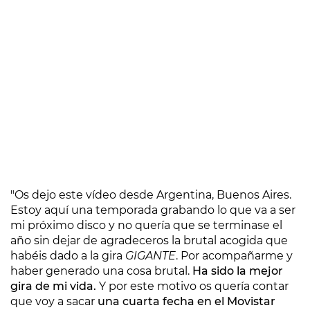
"Os dejo este vídeo desde Argentina, Buenos Aires.
Estoy aquí una temporada grabando lo que va a ser
mi próximo disco y no quería que se terminase el
año sin dejar de agradeceros la brutal acogida que
habéis dado a la gira
GIGANTE
. Por acompañarme y
haber generado una cosa brutal.
Ha sido la mejor
gira de mi vida.
Y por este motivo os quería contar
que voy a sacar
una cuarta fecha en el Movistar