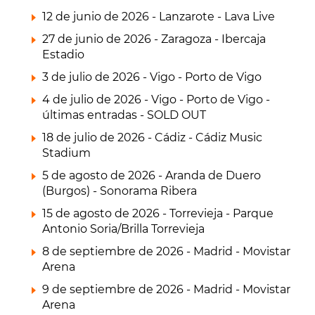
12 de junio de 2026 - Lanzarote - Lava Live
27 de junio de 2026 - Zaragoza - Ibercaja
Estadio
3 de julio de 2026 - Vigo - Porto de Vigo
4 de julio de 2026 - Vigo - Porto de Vigo -
últimas entradas - SOLD OUT
18 de julio de 2026 - Cádiz - Cádiz Music
Stadium
5 de agosto de 2026 - Aranda de Duero
(Burgos) - Sonorama Ribera
15 de agosto de 2026 - Torrevieja - Parque
Antonio Soria/Brilla Torrevieja
8 de septiembre de 2026 - Madrid - Movistar
Arena
9 de septiembre de 2026 - Madrid - Movistar
Arena