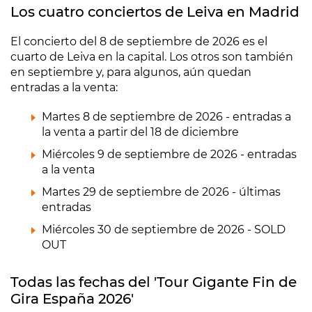
Los cuatro conciertos de Leiva en Madrid
El concierto del 8 de septiembre de 2026 es el
cuarto de Leiva en la capital. Los otros son también
en septiembre y, para algunos, aún quedan
entradas a la venta:
Martes 8 de septiembre de 2026 - entradas a
la venta a partir del 18 de diciembre
Miércoles 9 de septiembre de 2026 - entradas
a la venta
Martes 29 de septiembre de 2026 - últimas
entradas
Miércoles 30 de septiembre de 2026 - SOLD
OUT
Todas las fechas del 'Tour Gigante Fin de
Gira España 2026'