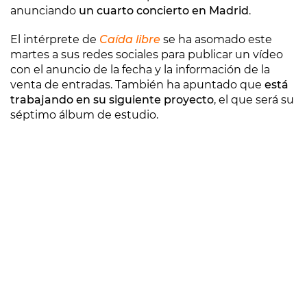
anunciando
un cuarto concierto en Madrid
.
El intérprete de
Caída libre
se ha asomado este
martes a sus redes sociales para publicar un vídeo
con el anuncio de la fecha y la información de la
venta de entradas. También ha apuntado que
está
trabajando en su siguiente proyecto
, el que será su
séptimo álbum de estudio.