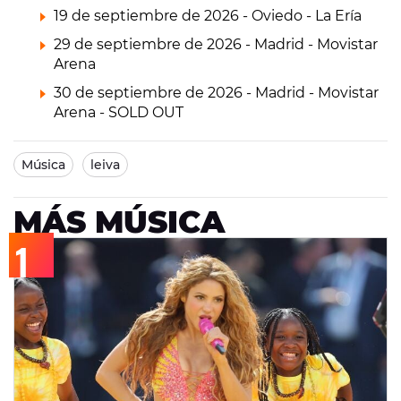
19 de septiembre de 2026 - Oviedo - La Ería
29 de septiembre de 2026 - Madrid - Movistar
Arena
30 de septiembre de 2026 - Madrid - Movistar
Arena - SOLD OUT
Música
leiva
MÁS MÚSICA