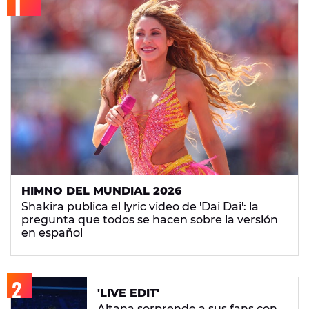
HIMNO DEL MUNDIAL 2026
Shakira publica el lyric video de 'Dai Dai': la
pregunta que todos se hacen sobre la versión
en español
'LIVE EDIT'
Aitana sorprende a sus fans con