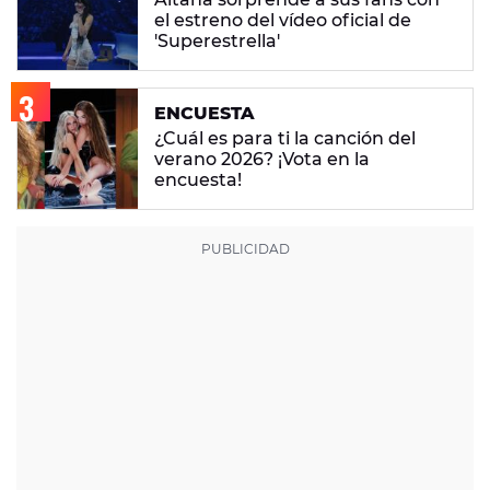
el estreno del vídeo oficial de
'Superestrella'
ENCUESTA
¿Cuál es para ti la canción del
verano 2026? ¡Vota en la
encuesta!