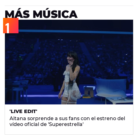
MÁS MÚSICA
'LIVE EDIT'
Aitana sorprende a sus fans con el estreno del
vídeo oficial de 'Superestrella'