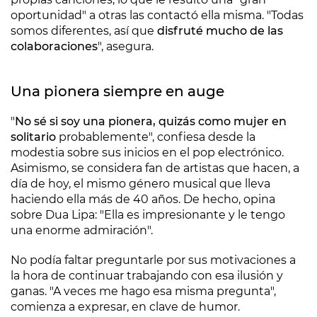
oportunidad" a otras las contactó ella misma. "Todas
somos diferentes, así que
disfruté mucho de las
colaboraciones
", asegura.
Una pionera siempre en auge
"
No sé si soy una pionera, quizás como mujer en
solitario
probablemente", confiesa desde la
modestia sobre sus inicios en el pop electrónico.
Asimismo, se considera fan de artistas que hacen, a
día de hoy, el mismo género musical que lleva
haciendo ella más de 40 años. De hecho, opina
sobre Dua Lipa: "Ella es impresionante y le tengo
una enorme admiración".
No podía faltar preguntarle por sus motivaciones a
la hora de continuar trabajando con esa ilusión y
ganas. "A veces me hago esa misma pregunta",
comienza a expresar, en clave de humor.