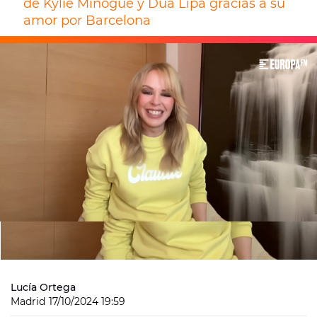
de Kylie Minogue y Dua Lipa gracias a su
amor por Barcelona
Lucía Ortega
Madrid
17/10/2024 19:59