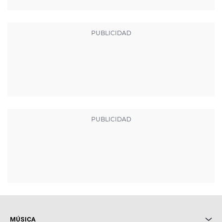
MÚSICA