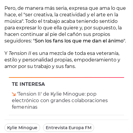
Pero, de manera más seria, expresa que ama lo que
hace, el "ser creativa, la creatividad y el arte en la
música". Todo el trabajo acaba teniendo sentido
para expresar lo que ella quiere y, por supuesto, la
hacen continuar al pie del cañón sus propios
seguidores: "
Son los fans los que me dan el ánimo
".
Y
Tension II
es una mezcla de toda esa veteranía,
estilo y personalidad propias, empoderamiento y
amor por su trabajo y sus fans.
TE INTERESA
'Tension II' de Kylie Minogue: pop
electrónico con grandes colaboraciones
femeninas
Kylie Minogue
Entrevista Europa FM