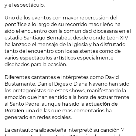
y el espectáculo.
Uno de los eventos con mayor repercusión del
pontífice a lo largo de su recorrido madrileño ha
sido el encuentro con la comunidad diocesana en el
estadio Santiago Bernabéu, desde donde León XIV
ha lanzado el mensaje de la Iglesia y ha disfrutado
tanto del encuentro con los asistentes como de
varios
espectáculos artísticos
especialmente
diseñados para la ocasión.
Diferentes cantantes e intérpretes como David
Bustamante, Daniel Diges o Diana Navarro han sido
los protagonistas de estos shows, manifestando la
emoción que han sentido a la hora de actuar frente
al Santo Padre, aunque ha sido la
actuación de
Rozalen
una de las que más comentarios ha
generado en redes sociales.
La cantautora albaceteña interpretó su canción
Y