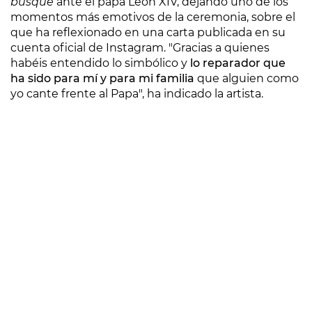
busqué
ante el papa León XIV, dejando uno de los
momentos más emotivos de la ceremonia, sobre el
que ha reflexionado en una carta publicada en su
cuenta oficial de Instagram. "Gracias a quienes
habéis entendido lo simbólico y
lo reparador que
ha sido para mí y para mi familia
que alguien como
yo cante frente al Papa", ha indicado la artista.