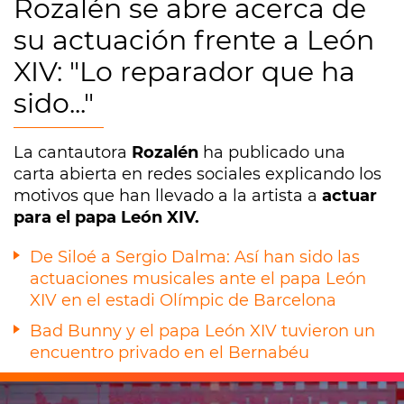
Rozalén se abre acerca de
su actuación frente a León
XIV: "Lo reparador que ha
sido..."
La cantautora
Rozalén
ha publicado una
carta abierta en redes sociales explicando los
motivos que han llevado a la artista a
actuar
para el papa León XIV.
De Siloé a Sergio Dalma: Así han sido las
actuaciones musicales ante el papa León
XIV en el estadi Olímpic de Barcelona
Bad Bunny y el papa León XIV tuvieron un
encuentro privado en el Bernabéu