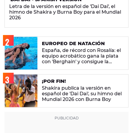
Letra de la versión en español de 'Dai Dai', el
himno de Shakira y Burna Boy para el Mundial
2026
EUROPEO DE NATACIÓN
España, de récord con Rosalía: el
equipo acrobático gana la plata
con 'Berghain' y consigue la
mayor nota de impresión artística
¡POR FIN!
Shakira publica la versión en
español de 'Dai Dai', su himno del
Mundial 2026 con Burna Boy