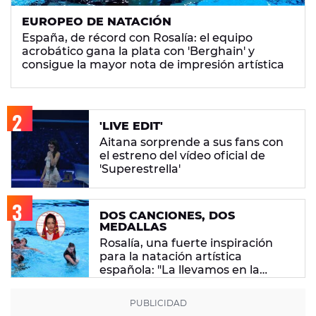
EUROPEO DE NATACIÓN
España, de récord con Rosalía: el equipo
acrobático gana la plata con 'Berghain' y
consigue la mayor nota de impresión artística
'LIVE EDIT'
Aitana sorprende a sus fans con
el estreno del vídeo oficial de
'Superestrella'
DOS CANCIONES, DOS
MEDALLAS
Rosalía, una fuerte inspiración
para la natación artística
española: "La llevamos en la
sangre"