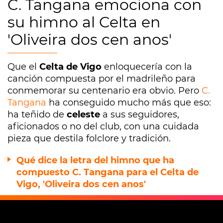
C. Tangana emociona con
su himno al Celta en
'Oliveira dos cen anos'
Que el
Celta de Vigo
enloquecería con la
canción compuesta por el madrileño para
conmemorar su centenario era obvio. Pero
C.
Tangana
ha conseguido mucho más que eso:
ha teñido de
celeste
a sus seguidores,
aficionados o no del club, con una cuidada
pieza que destila folclore y tradición.
Qué dice la letra del himno que ha
compuesto C. Tangana para el Celta de
Vigo, 'Oliveira dos cen anos'