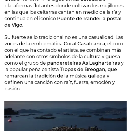
plataformas flotantes donde cultivan los mejillones
en las que los celtarras cantan en medio de la ría y
continúa en el icónico
Puente de Rande: la postal
de Vigo.
Su fuerte sello tradicional no es una casualidad. Las
voces de la emblemática
Coral Casablanca
, el coro
con el que ha contado el artista, se combinan más
adelante con otros símbolos de la cultura viguesa
como el grupo de
pandereteiras As Lagharteiras
y
la popular peña celtista
Tropas de Breogan, que
remarcan la tradición de la música gallega y
definen una canción con raíz, fuerza, emoción y
pasión.