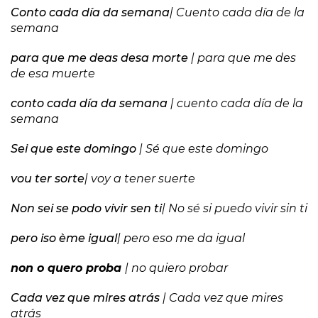
Conto cada día da semana
| Cuento cada día de la
semana
para que me deas desa morte
| para que me des
de esa muerte
conto cada día da semana
| cuento cada día de la
semana
Sei que este domingo
| Sé que este domingo
vou ter sorte
| voy a tener suerte
Non sei se podo vivir sen ti
| No sé si puedo vivir sin ti
pero iso ème igual
| pero eso me da igual
non o quero proba
| no quiero probar
Cada vez que mires atrás
| Cada vez que mires
atrás