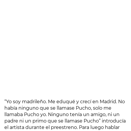
“Yo soy madrileño. Me eduqué y crecí en Madrid. No
había ninguno que se llamase Pucho, solo me
llamaba Pucho yo. Ninguno tenía un amigo, ni un
padre ni un primo que se llamase Pucho” introducía
el artista durante el preestreno. Para luego hablar