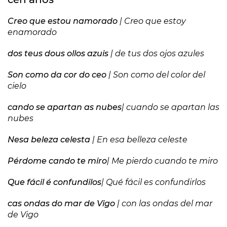
Creo que estou namorado
| Creo que estoy
enamorado
dos teus dous ollos azuis
| de tus dos ojos azules
Son como da cor do ceo
| Son como del color del
cielo
cando se apartan as nubes
| cuando se apartan las
nubes
Nesa beleza celesta
| En esa belleza celeste
Pérdome cando te miro
| Me pierdo cuando te miro
Que fácil é confundilos
| Qué fácil es confundirlos
cas ondas do mar de Vigo
| con las ondas del mar
de Vigo