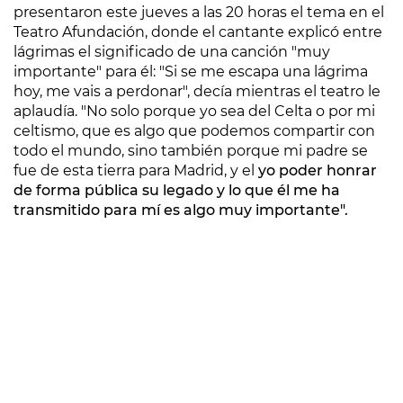
presentaron este jueves a las 20 horas el tema en el
Teatro Afundación, donde el cantante explicó entre
lágrimas el significado de una canción "muy
importante" para él: "Si se me escapa una lágrima
hoy, me vais a perdonar", decía mientras el teatro le
aplaudía. "No solo porque yo sea del Celta o por mi
celtismo, que es algo que podemos compartir con
todo el mundo, sino también porque mi padre se
fue de esta tierra para Madrid, y el
yo poder honrar
de forma pública su legado y lo que él me ha
transmitido para mí es algo muy importante".