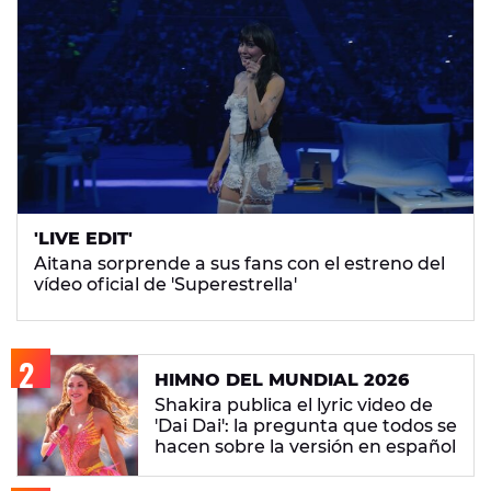
'LIVE EDIT'
Aitana sorprende a sus fans con el estreno del
vídeo oficial de 'Superestrella'
HIMNO DEL MUNDIAL 2026
Shakira publica el lyric video de
'Dai Dai': la pregunta que todos se
hacen sobre la versión en español