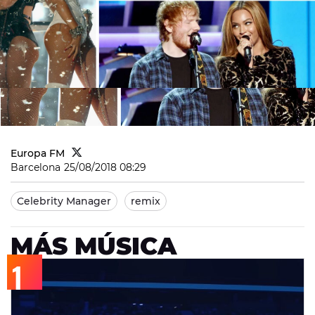
Europa FM
Barcelona
25/08/2018 08:29
Celebrity Manager
remix
MÁS MÚSICA