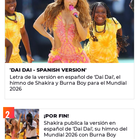
'DAI DAI - SPANISH VERSION'
Letra de la versión en español de 'Dai Dai', el
himno de Shakira y Burna Boy para el Mundial
2026
¡POR FIN!
Shakira publica la versión en
español de 'Dai Dai', su himno del
Mundial 2026 con Burna Boy