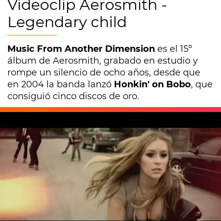
Videoclip Aerosmith -
Legendary child
Music From Another Dimension
es el 15º
álbum de Aerosmith, grabado en estudio y
rompe un silencio de ocho años, desde que
en 2004 la banda lanzó
Honkin' on Bobo
, que
consiguió cinco discos de oro.