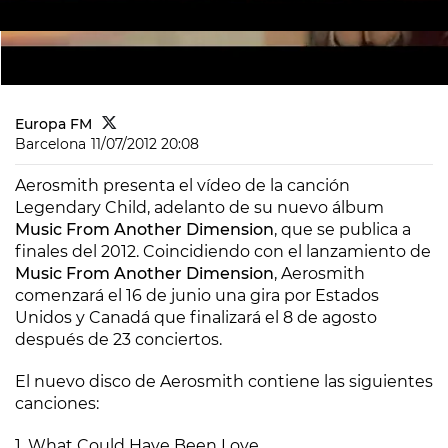
Europa FM
Barcelona
11/07/2012 20:08
Aerosmith presenta el vídeo de la canción
Legendary Child
, adelanto de su nuevo álbum
Music From Another Dimension
, que se publica a
finales del 2012. Coincidiendo con el lanzamiento de
Music From Another Dimension
, Aerosmith
comenzará el 16 de junio una gira por Estados
Unidos y Canadá que finalizará el 8 de agosto
después de 23 conciertos.
El nuevo disco de Aerosmith contiene las siguientes
canciones:
1. What Could Have Been Love