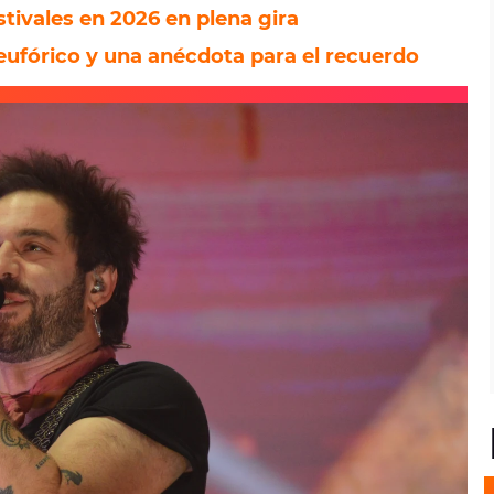
tivales en 2026 en plena gira
 eufórico y una anécdota para el recuerdo