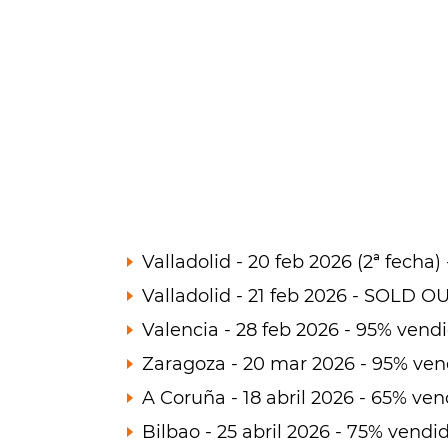
Valladolid - 20 feb 2026 (2ª fecha
Valladolid - 21 feb 2026 - SOLD O
Valencia - 28 feb 2026 - 95% vend
Zaragoza - 20 mar 2026 - 95% ven
A Coruña - 18 abril 2026 - 65% ve
Bilbao - 25 abril 2026 - 75% vendi