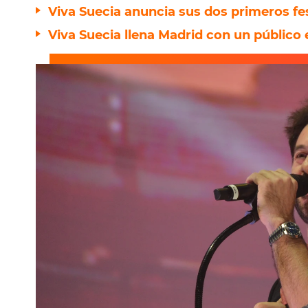
Viva Suecia anuncia sus dos primeros fes
Viva Suecia llena Madrid con un público