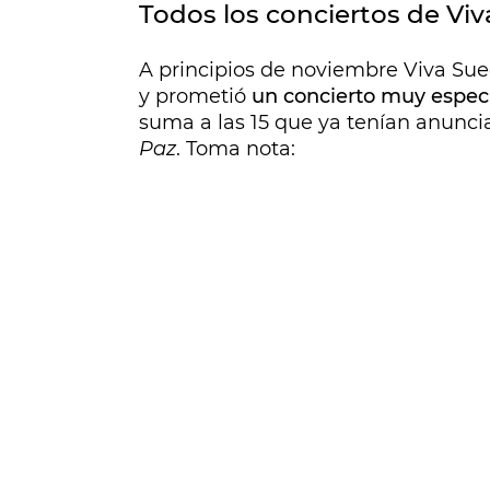
Todos los conciertos de Viv
A principios de noviembre Viva Sue
y prometió
un concierto muy espec
suma a las 15 que ya tenían anunci
Paz
. Toma nota: