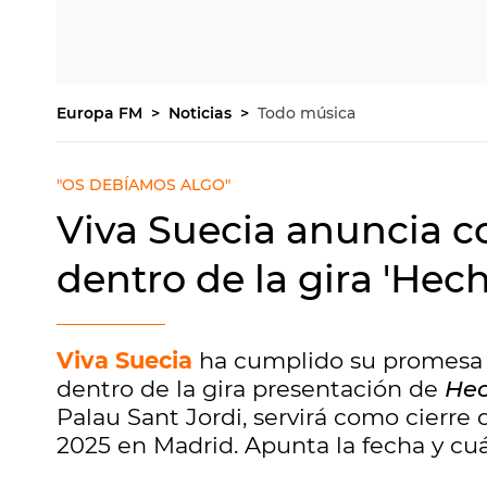
Europa FM
Noticias
Todo música
"OS DEBÍAMOS ALGO"
Viva Suecia anuncia c
dentro de la gira 'Hec
Viva Suecia
ha cumplido su promesa
dentro de la gira presentación de
Hec
Palau Sant Jordi, servirá como cierre 
2025 en Madrid. Apunta la fecha y cuá