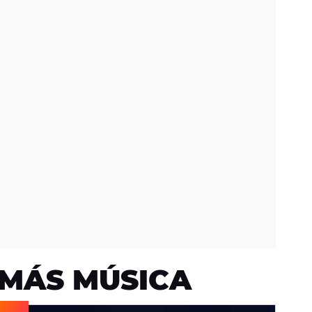
MÁS MÚSICA