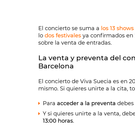
El concierto se suma a
los 13 show
lo
dos festivales
ya confirmados en 2
sobre la venta de entradas.
La venta y preventa del con
Barcelona
El concierto de Viva Suecia es en 20
mismo. Si quieres unirte a la cita, 
Para
acceder a la preventa
debes 
Y si quieres unirte a la venta, de
13:00 horas
.