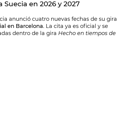
a Suecia en 2026 y 2027
cia anunció cuatro nuevas fechas de su gira
ial en Barcelona
. La cita ya es oficial y se
adas dentro de la gira
Hecho en tiempos de