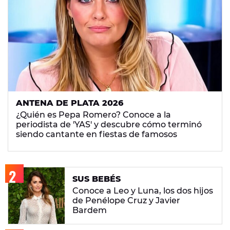
ANTENA DE PLATA 2026
¿Quién es Pepa Romero? Conoce a la
periodista de 'YAS' y descubre cómo terminó
siendo cantante en fiestas de famosos
SUS BEBÉS
Conoce a Leo y Luna, los dos hijos
de Penélope Cruz y Javier
Bardem