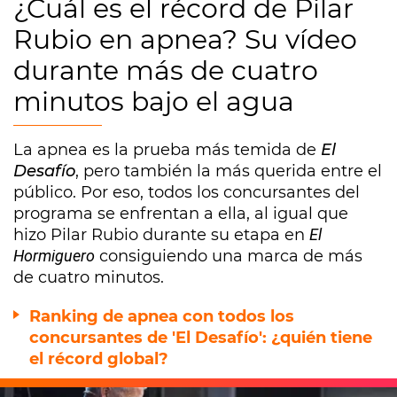
¿Cuál es el récord de Pilar
Rubio en apnea? Su vídeo
durante más de cuatro
minutos bajo el agua
La apnea es la prueba más temida de
El
Desafío
, pero también la más querida entre el
público. Por eso, todos los concursantes del
programa se enfrentan a ella, al igual que
hizo Pilar Rubio durante su etapa en
El
Hormiguero
consiguiendo una marca de más
de cuatro minutos.
Ranking de apnea con todos los
concursantes de 'El Desafío': ¿quién tiene
el récord global?