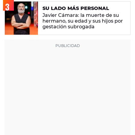
SU LADO MÁS PERSONAL
Javier Cámara: la muerte de su
hermano, su edad y sus hijos por
gestación subrogada