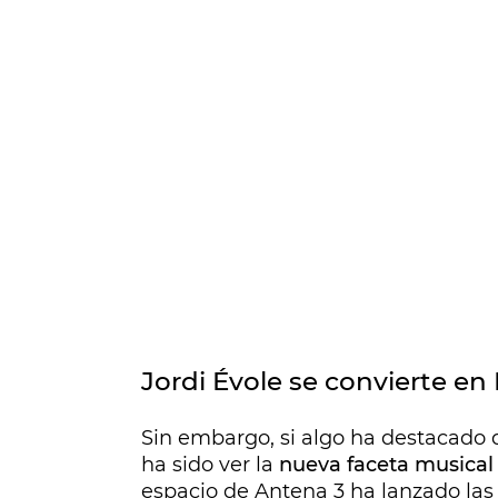
Jordi Évole se convierte en
Sin embargo, si algo ha destacado 
ha sido ver la
nueva faceta musical 
espacio de Antena 3 ha lanzado las