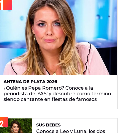
ANTENA DE PLATA 2026
¿Quién es Pepa Romero? Conoce a la
periodista de 'YAS' y descubre cómo terminó
siendo cantante en fiestas de famosos
SUS BEBÉS
Conoce a Leo y Luna, los dos