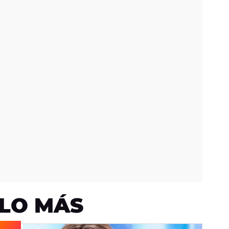
LO MÁS