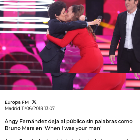
Europa FM
Madrid
11/06/2018 13:07
Angy Fernández deja al público sin palabras como
Bruno Mars en ‘When I was your man’