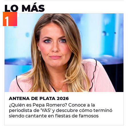
LO MÁS
ANTENA DE PLATA 2026
¿Quién es Pepa Romero? Conoce a la
periodista de 'YAS' y descubre cómo terminó
siendo cantante en fiestas de famosos