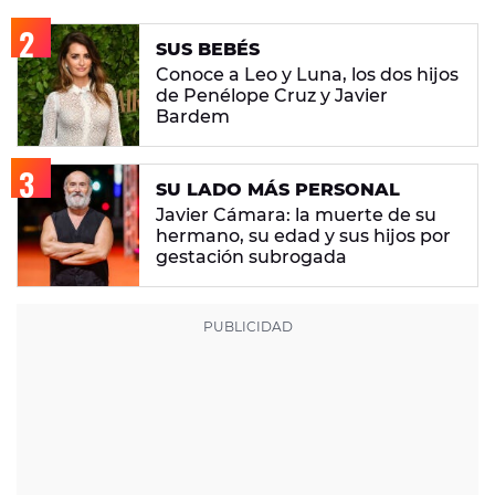
SUS BEBÉS
Conoce a Leo y Luna, los dos hijos
de Penélope Cruz y Javier
Bardem
SU LADO MÁS PERSONAL
Javier Cámara: la muerte de su
hermano, su edad y sus hijos por
gestación subrogada