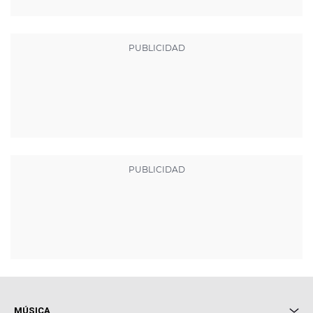
MÚSICA