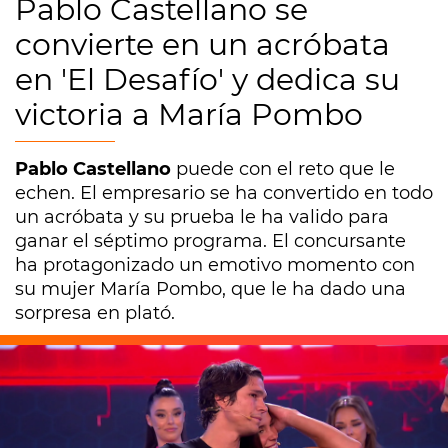
Pablo Castellano se
convierte en un acróbata
en 'El Desafío' y dedica su
victoria a María Pombo
Pablo Castellano
puede con el reto que le
echen. El empresario se ha convertido en todo
un acróbata y su prueba le ha valido para
ganar el séptimo programa. El concursante
ha protagonizado un emotivo momento con
su mujer María Pombo, que le ha dado una
sorpresa en plató.