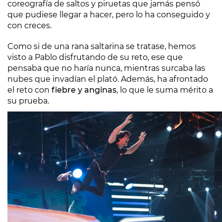
coreografía de saltos y piruetas que jamás pensó
que pudiese llegar a hacer, pero lo ha conseguido y
con creces.
Como si de una rana saltarina se tratase, hemos
visto a Pablo disfrutando de su reto, ese que
pensaba que no haría nunca, mientras surcaba las
nubes que invadían el plató. Además, ha afrontado
el reto con
fiebre y anginas
, lo que le suma mérito a
su prueba.