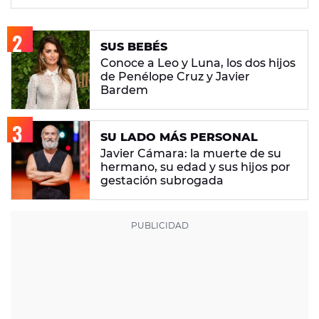
SUS BEBÉS
Conoce a Leo y Luna, los dos hijos
de Penélope Cruz y Javier
Bardem
SU LADO MÁS PERSONAL
Javier Cámara: la muerte de su
hermano, su edad y sus hijos por
gestación subrogada