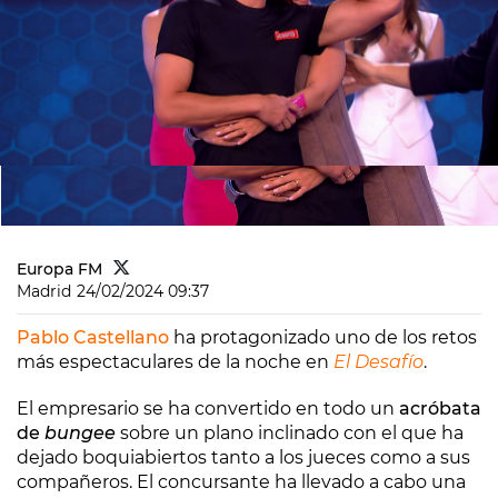
Europa FM
Madrid
24/02/2024 09:37
Pablo Castellano
ha protagonizado uno de los retos
más espectaculares de la noche en
El Desafío
.
El empresario se ha convertido en todo un
acróbata
de
bungee
sobre un plano inclinado con el que ha
dejado boquiabiertos tanto a los jueces como a sus
compañeros. El concursante ha llevado a cabo una