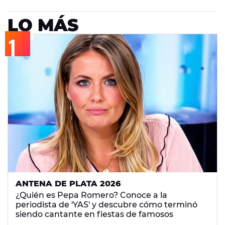
LO MÁS
ANTENA DE PLATA 2026
¿Quién es Pepa Romero? Conoce a la
periodista de 'YAS' y descubre cómo terminó
siendo cantante en fiestas de famosos