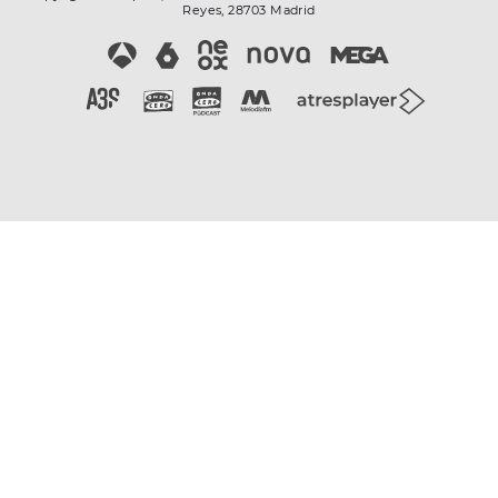
Reyes, 28703 Madrid