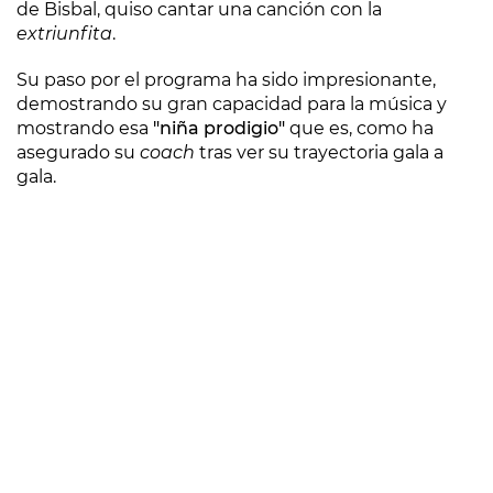
de Bisbal, quiso cantar una canción con la
extriunfita
.
Su paso por el programa ha sido impresionante,
demostrando su gran capacidad para la música y
mostrando esa
"niña prodigio"
que es, como ha
asegurado su
coach
tras ver su trayectoria gala a
gala.