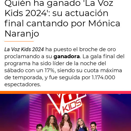
Quién ha ganado 'La Voz
Kids 2024': su actuación
final cantando por Mónica
Naranjo
La Voz Kids 2024
ha puesto el broche de oro
proclamando a su
ganadora
. La gala final del
programa ha sido líder de la noche del
sábado con un 17%, siendo su cuota máxima
de temporada, y fue seguida por 1.174.000
espectadores.