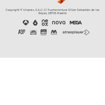
Copyright © Uniprex, S.A.U. C/ Fuerteventura 12 San Sebastián de los
Reyes, 28703 Madrid