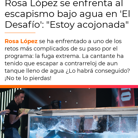
Rosa López se enfrenta al
escapismo bajo agua en 'El
Desafío': "Estoy acojonada"
Rosa López
se ha enfrentado a uno de los
retos más complicados de su paso por el
programa: la fuga extrema. La cantante ha
tenido que escapar a contrarreloj de aun
tanque lleno de agua ¿Lo habrá conseguido?
¡No te lo pierdas!