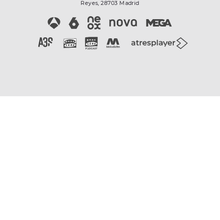
Reyes, 28703 Madrid