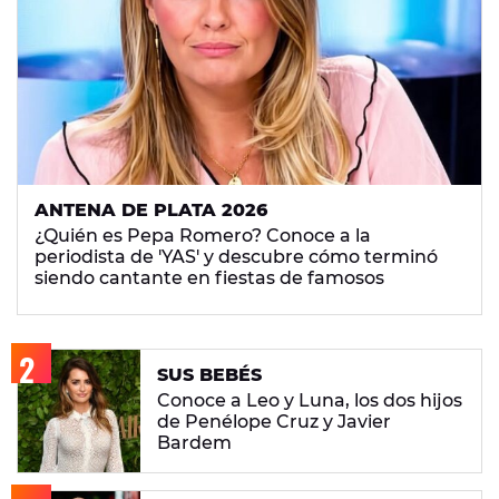
ANTENA DE PLATA 2026
¿Quién es Pepa Romero? Conoce a la
periodista de 'YAS' y descubre cómo terminó
siendo cantante en fiestas de famosos
SUS BEBÉS
Conoce a Leo y Luna, los dos hijos
de Penélope Cruz y Javier
Bardem