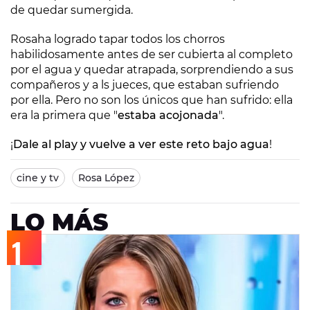
de quedar sumergida.
Rosaha logrado tapar todos los chorros
habilidosamente antes de ser cubierta al completo
por el agua y quedar atrapada, sorprendiendo a sus
compañeros y a ls jueces, que estaban sufriendo
por ella. Pero no son los únicos que han sufrido: ella
era la primera que "
estaba acojonada
".
¡
Dale al play y vuelve a ver este reto bajo agua
!
cine y tv
Rosa López
LO MÁS