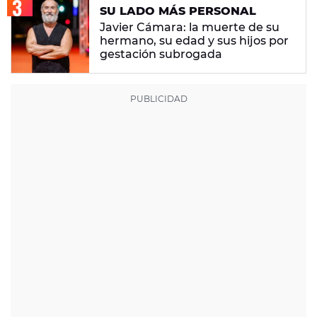
SU LADO MÁS PERSONAL
Javier Cámara: la muerte de su
hermano, su edad y sus hijos por
gestación subrogada