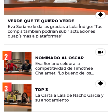
VERDE QUE TE QUIERO VERDE
Eva Soriano le da las gracias a Lola Índigo: "Tus
compis también podrían subir actuaciones
guapísimas a plataformas"
NOMINADO AL OSCAR
Eva Soriano celebra la
competitividad de Timothée
Chalamet: "Lo bueno de los
juegos es ganar"
TOP 3
La Carta a Lala de Nacho García y
su ahogamiento