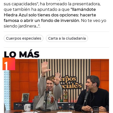
sus capacidades", ha bromeado la presentadora,
que también ha apuntado a que
"llamándote
Hiedra Azul solo tienes dos opciones: hacerte
famosa o abrir un fondo de inversión
. No te veo yo
siendo jardinera...".
Cuerpos especiales
Carta a la ciudadanía
LO MÁS