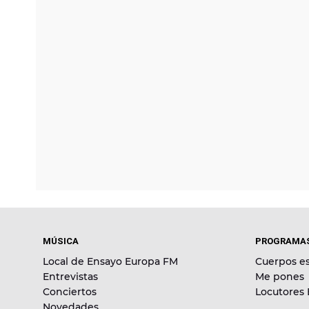
MÚSICA
PROGRAMA
Local de Ensayo Europa FM
Cuerpos es
Entrevistas
Me pones
Conciertos
Locutores
Novedades