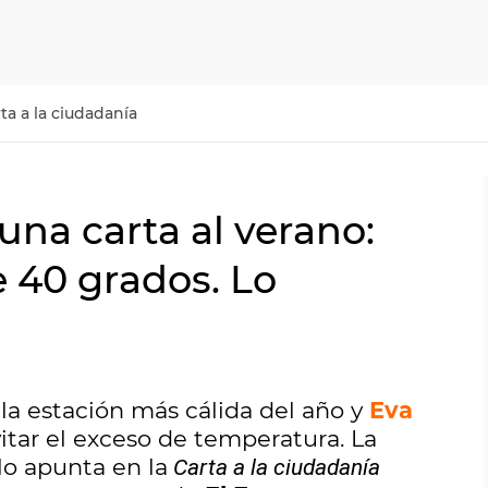
ta a la ciudadanía
una carta al verano:
e 40 grados. Lo
la estación más cálida del año y
Eva
itar el exceso de temperatura. La
lo apunta en la
Carta a la ciudadanía