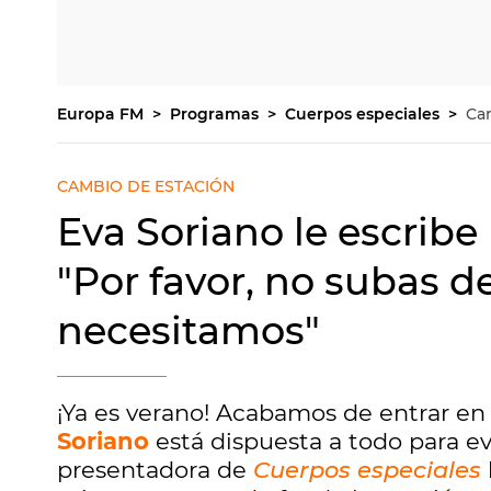
Europa FM
Programas
Cuerpos especiales
Car
CAMBIO DE ESTACIÓN
Eva Soriano le escribe 
"Por favor, no subas d
necesitamos"
¡Ya es verano! Acabamos de entrar en 
Soriano
está dispuesta a todo para ev
presentadora de
Cuerpos especiales