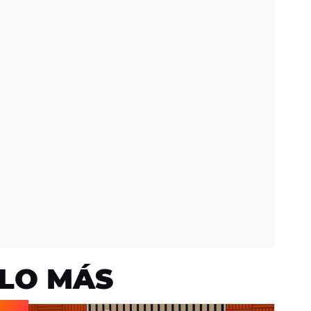
LO MÁS