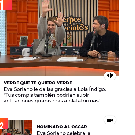
VERDE QUE TE QUIERO VERDE
Eva Soriano le da las gracias a Lola Índigo:
"Tus compis también podrían subir
actuaciones guapísimas a plataformas"
NOMINADO AL OSCAR
Eva Soriano celebra la