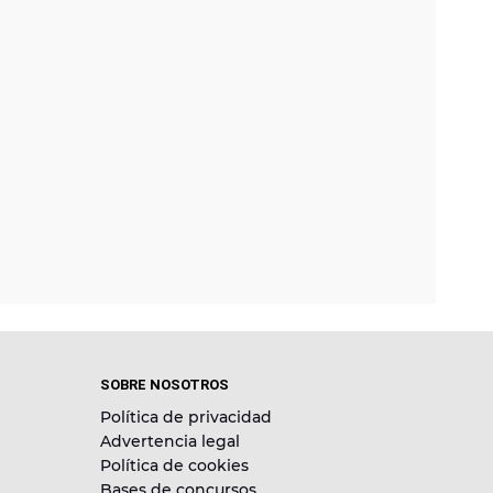
SOBRE NOSOTROS
Política de privacidad
Advertencia legal
Política de cookies
Bases de concursos