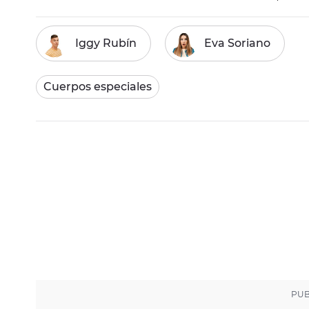
Iggy Rubín
Eva Soriano
Cuerpos especiales