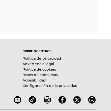
SOBRE NOSOTROS
Política de privacidad
Advertencia legal
Política de cookies
Bases de concursos
Accesibilidad
Configuración de la privacidad