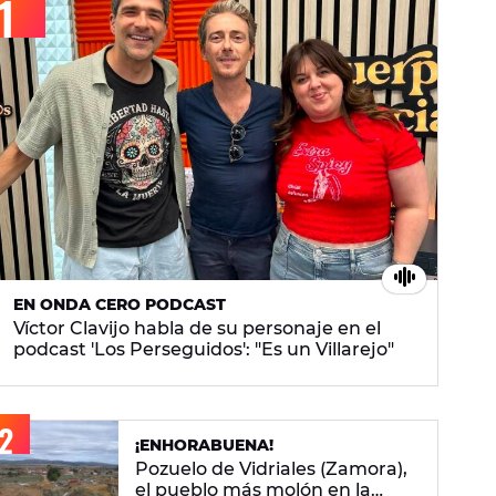
EN ONDA CERO PODCAST
Víctor Clavijo habla de su personaje en el
podcast 'Los Perseguidos': "Es un Villarejo"
¡ENHORABUENA!
Pozuelo de Vidriales (Zamora),
el pueblo más molón en la