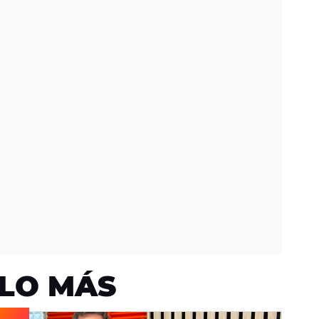
LO MÁS